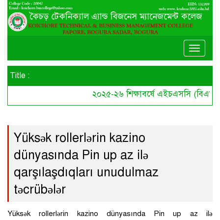
Toggle
naviga
Title :
২০২৫-২৬ শিক্ষাবর্ষে এইচএসসি (বিএমটি) ক
Yüksək rollerlərin kazino
dünyasında Pin up az ilə
qarşılaşdıqları unudulmaz
təcrübələr
Yüksək rollerlərin kazino dünyasında Pin up az ilə