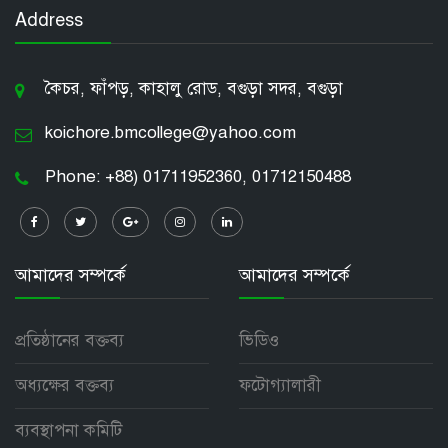
Address
কৈচর, ফাঁপড়, কাহালু রোড, বগুড়া সদর, বগুড়া
koichore.bmcollege@yahoo.com
Phone: +88) 01711952360, 01712150488
আমাদের সম্পর্কে
আমাদের সম্পর্কে
প্রতিষ্ঠানের বক্তব্য
ভিডিও
অধ্যক্ষের বক্তব্য
ফটোগ্যালারী
ব্যবস্থাপনা কমিটি