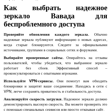
Как выбрать надежное
зеркало Вавада для
беспроблемного доступа
Проверяйте обновления каждого зеркала.
Обычно
надежные зеркала публикуют информацию о новых адресах,
когда старые блокируются. Следите за официальными
источниками, группами в социальных сетях и форумами.
Выбирайте проверенные сайты.
Опирайтесь на отзывы
пользователей, чтобы убедиться, что выбранное зеркало
работает без сбоев. Эффективный способ –
проконсультироваться с опытными игроками.
Используйте VPN-сервисы.
Они помогут вам обходить
блокировки и защитят ваше соединение. Находясь в сети с
VPN, легче сохранять приватность и стабильность доступа.
Анализируйте скорость загрузки.
Надежное зеркало должно
демонстрировать высокую скорость. Вы можете проверить это
с помощью специальных сервисов или просто открывая сайт.