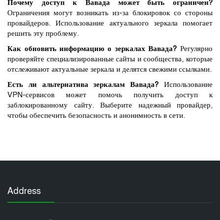
Почему доступ к Вавада может быть ограничен?
Ограничения могут возникать из-за блокировок со стороны
провайдеров. Использование актуального зеркала помогает
решить эту проблему.
Как обновить информацию о зеркалах Вавада?
Регулярно
проверяйте специализированные сайты и сообщества, которые
отслеживают актуальные зеркала и делятся свежими ссылками.
Есть ли альтернатива зеркалам Вавада?
Использование
VPN-сервисов может помочь получить доступ к
заблокированному сайту. Выберите надежный провайдер,
чтобы обеспечить безопасность и анонимность в сети.
Address