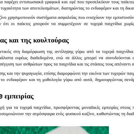
γία παρέχει εντυπωσιακά γραφικά και εφέ που προσελκύουν τους παί
υχαιότητα των αποτελεσμάτων, διατηρώντας το ενδιαφέρον και τη δικαι
αζίνο χρησιμοποιούν συστήματα ασφαλείας που ενισχύουν την εμπιστοσύ
ν ότι οι παίκτες μπορούν να συμμετέχουν σε τυχερά παιχνίδια χωρί
ας και της κουλτούρας
ντικός στη διαμόρφωση της αντίληψης γύρω από τα τυχερά παιχνίδια.
μάλιστα ευρέως διαδεδομένα, ενώ σε άλλες μπορεί να συνοδεύονται 
σέγγιση των ανθρώπων προς τα παιχνίδια και τις στάσεις τους απέναντι σ
ς και την ψυχαγωγία, επίσης διαμορφώνει την εικόνα των τυχερών παιχν
 το ενδιαφέρον και τη μυθολογία γύρω από αυτά, δημιουργώντας σενά
e εμπειρίας
οχή για τα τυχερά παιχνίδια, προσφέροντας μοναδικές εμπειρίες στους 
ροσομοιώνουν την ατμόσφαιρα ενός φυσικού καζίνο, καθιστώντας τη διαδ