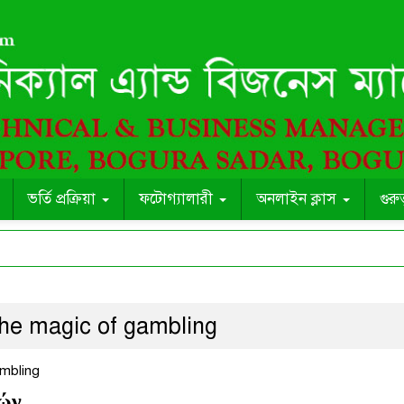
ভর্তি প্রক্রিয়া
ফটোগ্যালারী
অনলাইন ক্লাস
গুরু
the magic of gambling
mbling
ών