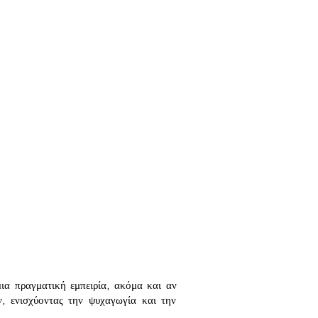
μια πραγματική εμπειρία, ακόμα και αν
ν, ενισχύοντας την ψυχαγωγία και την