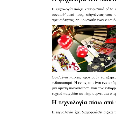
Η ψυχολογία παίζει καθοριστικό ρόλο σ
συναισθήματά τους, οδηγώντας τους 
αβεβαιότητας, δημιουργούν έναν εθισμό 
Ορισμένοι παίκτες προτιμούν να εξερε
ενθουσιασμό. Η ενίσχυση είναι ένα ακόμ
μια άμεση ικανοποίηση που τον ενθαρρύ
τυχερά παιχνίδια και δημιουργεί μια υ
Η τεχνολογία πίσω από 
Η τεχνολογία έχει διαμορφώσει ριζικά 