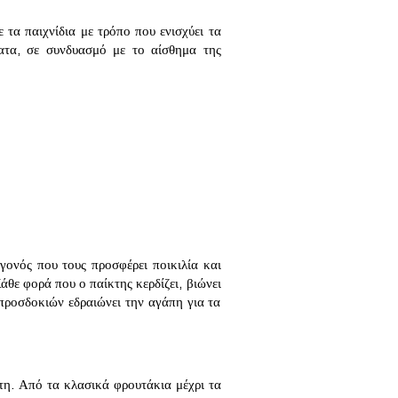
 τα παιχνίδια με τρόπο που ενισχύει τα
ατα, σε συνδυασμό με το αίσθημα της
εγονός που τους προσφέρει ποικιλία και
άθε φορά που ο παίκτης κερδίζει, βιώνει
 προσδοκιών εδραιώνει την αγάπη για τα
κτη. Από τα κλασικά φρουτάκια μέχρι τα