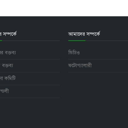
সম্পর্কে
আমাদের সম্পর্কে
নের বক্তব্য
ভিডিও
 বক্তব্য
ফটোগ্যালারী
পনা কমিটি
ন্ডলী