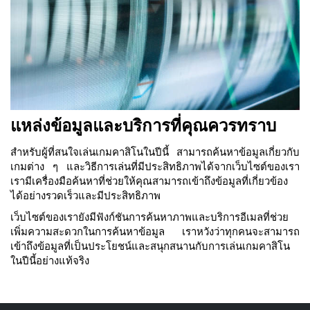
แหล่งข้อมูลและบริการที่คุณควรทราบ
สำหรับผู้ที่สนใจเล่นเกมคาสิโนในปีนี้ สามารถค้นหาข้อมูลเกี่ยวกับ
เกมต่าง ๆ และวิธีการเล่นที่มีประสิทธิภาพได้จากเว็บไซต์ของเรา
เรามีเครื่องมือค้นหาที่ช่วยให้คุณสามารถเข้าถึงข้อมูลที่เกี่ยวข้อง
ได้อย่างรวดเร็วและมีประสิทธิภาพ
เว็บไซต์ของเรายังมีฟังก์ชันการค้นหาภาพและบริการอีเมลที่ช่วย
เพิ่มความสะดวกในการค้นหาข้อมูล เราหวังว่าทุกคนจะสามารถ
เข้าถึงข้อมูลที่เป็นประโยชน์และสนุกสนานกับการเล่นเกมคาสิโน
ในปีนี้อย่างแท้จริง