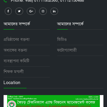
Phone: +88) 01711952360, 01712150488
আমাদের সম্পর্কে
আমাদের সম্পর্কে
প্রতিষ্ঠানের বক্তব্য
ভিডিও
অধ্যক্ষের বক্তব্য
ফটোগ্যালারী
ব্যবস্থাপনা কমিটি
শিক্ষক মন্ডলী
Location