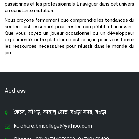
passionnés et les professionnels à naviguer dans cet univers
en constante mutation.
Nous croyons fermement que comprendre les tendances du
secteur est essentiel pour rester compétitif et innovant.
Que vous soyez un joueur occasionnel ou un développeur
expérimenté, notre plateforme est conçue pour vous fournir
les ressources nécessaires pour réussir dans le monde du
jeu.
Address
কৈচর, ফাঁপড়, কাহালু রোড, বগুড়া সদর, বগুড়া
koichore.bmcollege@yahoo.com