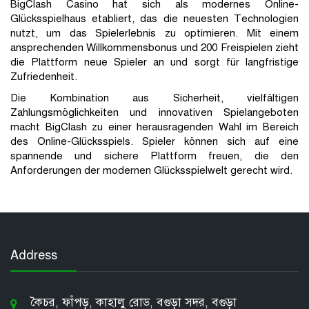
BigClash Casino hat sich als modernes Online-
Glücksspielhaus etabliert, das die neuesten Technologien
nutzt, um das Spielerlebnis zu optimieren. Mit einem
ansprechenden Willkommensbonus und 200 Freispielen zieht
die Plattform neue Spieler an und sorgt für langfristige
Zufriedenheit.
Die Kombination aus Sicherheit, vielfältigen
Zahlungsmöglichkeiten und innovativen Spielangeboten
macht BigClash zu einer herausragenden Wahl im Bereich
des Online-Glücksspiels. Spieler können sich auf eine
spannende und sichere Plattform freuen, die den
Anforderungen der modernen Glücksspielwelt gerecht wird.
Address
কৈচর, ফাঁপড়, কাহালু রোড, বগুড়া সদর, বগুড়া