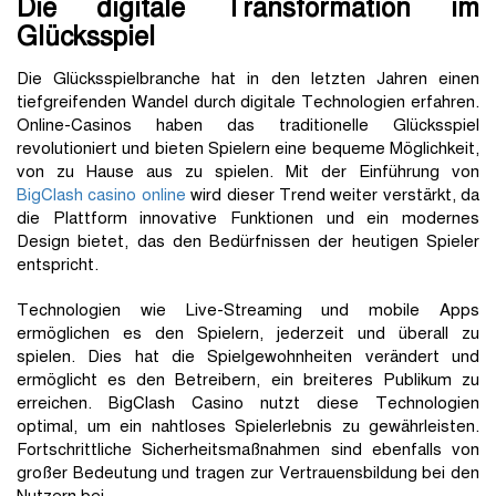
Die digitale Transformation im
Glücksspiel
Die Glücksspielbranche hat in den letzten Jahren einen
tiefgreifenden Wandel durch digitale Technologien erfahren.
Online-Casinos haben das traditionelle Glücksspiel
revolutioniert und bieten Spielern eine bequeme Möglichkeit,
von zu Hause aus zu spielen. Mit der Einführung von
BigClash casino online
wird dieser Trend weiter verstärkt, da
die Plattform innovative Funktionen und ein modernes
Design bietet, das den Bedürfnissen der heutigen Spieler
entspricht.
Technologien wie Live-Streaming und mobile Apps
ermöglichen es den Spielern, jederzeit und überall zu
spielen. Dies hat die Spielgewohnheiten verändert und
ermöglicht es den Betreibern, ein breiteres Publikum zu
erreichen. BigClash Casino nutzt diese Technologien
optimal, um ein nahtloses Spielerlebnis zu gewährleisten.
Fortschrittliche Sicherheitsmaßnahmen sind ebenfalls von
großer Bedeutung und tragen zur Vertrauensbildung bei den
Nutzern bei.