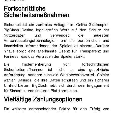
Fortschrittliche
Sicherheitsmaßnahmen
Sicherheit ist ein zentrales Anliegen im Online-Glücksspiel.
BigClash Casino legt großen Wert auf den Schutz der
Nutzerdaten und verwendet die neuesten
Verschlüsselungstechnologien, um die persönlichen und
finanziellen Informationen der Spieler zu sichern. Darüber
hinaus sorgt eine anerkannte Lizenz für Transparenz und
Fairness, was das Vertrauen der Spieler stärkt.
Die Implementierung von fortschrittlichen
Sicherheitsmaßnahmen ist nicht nur eine gesetzliche
Anforderung, sondern auch ein Wettbewerbsvorteil. Spieler
wählen Casinos, die ihre Daten schützen und ein sicheres
Umfeld bieten. BigClash hebt sich durch sein Engagement
für Sicherheit von anderen Plattformen ab.
Vielfältige Zahlungsoptionen
Ein weiterer entscheidender Faktor für den Erfolg von