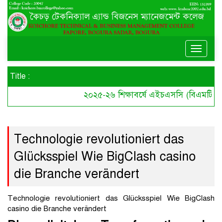
Toggle
naviga
Title :
২০২৫-২৬ শিক্ষাবর্ষে এইচএসসি (বিএমটি) কো
Technologie revolutioniert das
Glücksspiel Wie BigClash casino
die Branche verändert
Technologie revolutioniert das Glücksspiel Wie BigClash
casino die Branche verändert