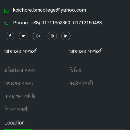
koichore.bmcollege@yahoo.com
Phone: +88) 01711952360, 01712150488
আমাদের সম্পর্কে
আমাদের সম্পর্কে
প্রতিষ্ঠানের বক্তব্য
ভিডিও
অধ্যক্ষের বক্তব্য
ফটোগ্যালারী
ব্যবস্থাপনা কমিটি
শিক্ষক মন্ডলী
Location