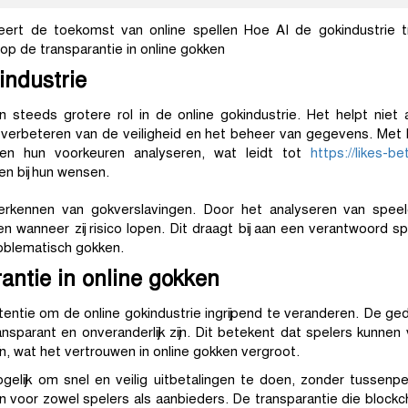
eert de toekomst van online spellen Hoe AI de gokindustrie t
op de transparantie in online gokken
industrie
een steeds grotere rol in de online gokindustrie. Het helpt niet
et verbeteren van de veiligheid en het beheer van gegevens. Met 
 en hun voorkeuren analyseren, wat leidt tot
https://likes-be
en bij hun wensen.
herkennen van gokverslavingen. Door het analyseren van spee
 wanneer zij risico lopen. Dit draagt bij aan een verantwoord sp
oblematisch gokken.
antie in online gokken
entie om de online gokindustrie ingrijpend te veranderen. De ge
nsparant en onveranderlijk zijn. Dit betekent dat spelers kunnen ve
jn, wat het vertrouwen in online gokken vergroot.
elijk om snel en veilig uitbetalingen te doen, zonder tussenper
voor zowel spelers als aanbieders. De transparantie die blockchai