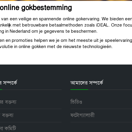
 online gokbestemming
d van een veilige en spannende online gokervaring. We bieden ee
egankelijk met betrouwbare betaalmethoden zoals iDEAL. Onze focu
ing in Nederland om je gegevens te beschermen.
en en promoties helpen we je om het meeste uit je speelervaring 
evolutie in online gokken met de nieuwste technologieën.
সম্পর্কে
আমাদের সম্পর্কে
নের বক্তব্য
ভিডিও
 বক্তব্য
ফটোগ্যালারী
পনা কমিটি