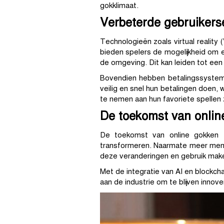
gokklimaat.
Verbeterde gebruikers
Technologieën zoals virtual realit
bieden spelers de mogelijkheid om
de omgeving. Dit kan leiden tot ee
Bovendien hebben betalingssysteme
veilig en snel hun betalingen doen
te nemen aan hun favoriete spellen 
De toekomst van onlin
De toekomst van online gokken zi
transformeren. Naarmate meer mens
deze veranderingen en gebruik make
Met de integratie van AI en blockchai
aan de industrie om te blijven innov