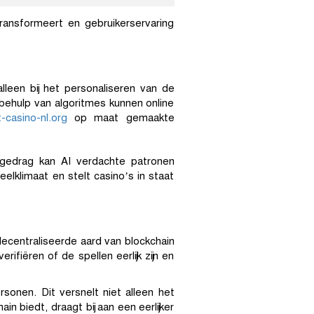
ransformeert en gebruikerservaring
 alleen bij het personaliseren van de
behulp van algoritmes kunnen online
t-casino-nl.org
op maat gemaakte
lgedrag kan AI verdachte patronen
eelklimaat en stelt casino’s in staat
decentraliseerde aard van blockchain
rifiëren of de spellen eerlijk zijn en
sonen. Dit versnelt niet alleen het
n biedt, draagt bij aan een eerlijker