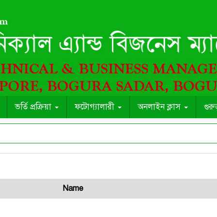
ভর্তি প্রক্রিয়া
ফটোগ্যালারী
অনলাইন ক্লাস
গুরু
Name