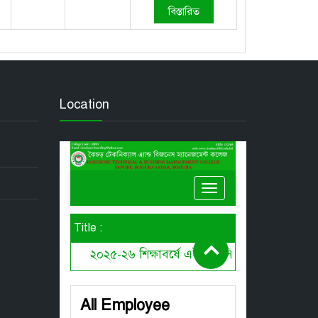
বিস্তারিত
Location