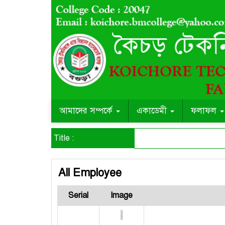
আমাদের সম্পর্কে
একাডেমী
ফলাফল
Title :
All Employee
Serial
Image