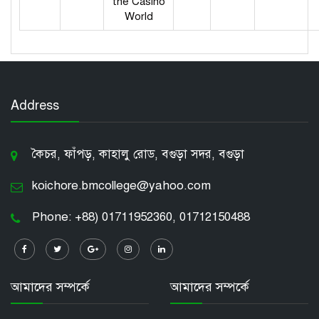
the Casino
World
Address
কৈচর, ফাঁপড়, কাহালু রোড, বগুড়া সদর, বগুড়া
koichore.bmcollege@yahoo.com
Phone: +88) 01711952360, 01712150488
আমাদের সম্পর্কে
আমাদের সম্পর্কে