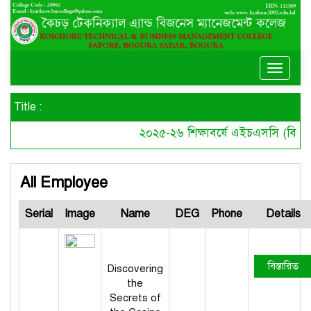
Toggle
naviga
Title :
২০২৫-২৬ শিক্ষাবর্ষে এইচএসসি (বিএমটি
All Employee
Serial
Image
Name
DEG
Phone
Details
বিস্তারিত
Discovering
the
Secrets of