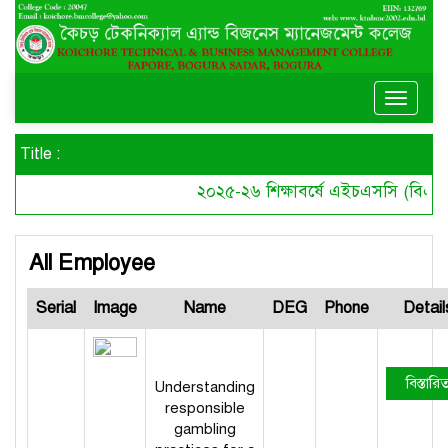
Toggle
naviga
Title :
২০২৫-২৬ শিক্ষাবর্ষে এইচএসসি (বিএমটি
All Employee
Serial
Image
Name
DEG
Phone
Detail
বিস্তারি
Understanding
responsible
gambling