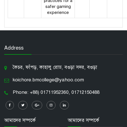
practices for a
safer gaming
experience
Address
কৈচর, ফাঁপড়, কাহালু রোড, বগুড়া সদর, বগুড়া
koichore.bmcollege@yahoo.com
Phone: +88) 01711952360, 01712150488
আমাদের সম্পর্কে
আমাদের সম্পর্কে