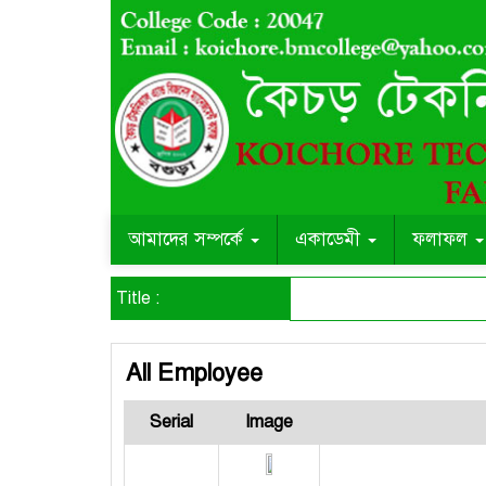
আমাদের সম্পর্কে
একাডেমী
ফলাফল
Title :
All Employee
Serial
Image