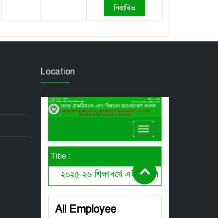
বিস্তারিত
Location