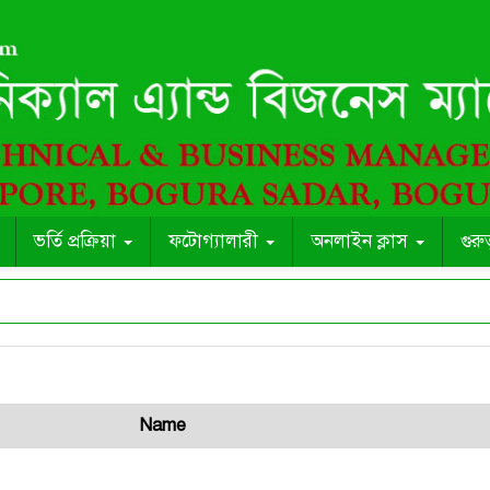
ভর্তি প্রক্রিয়া
ফটোগ্যালারী
অনলাইন ক্লাস
গুরু
Name