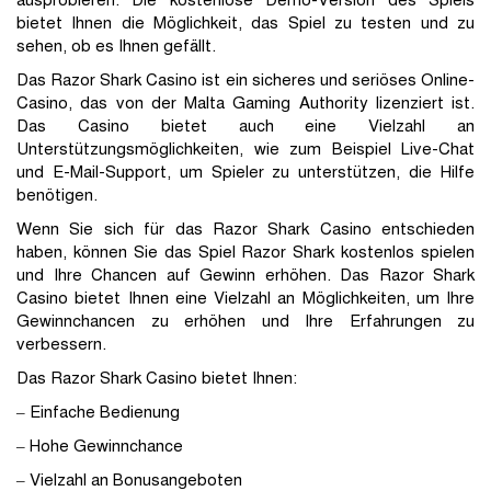
bietet Ihnen die Möglichkeit, das Spiel zu testen und zu
sehen, ob es Ihnen gefällt.
Das Razor Shark Casino ist ein sicheres und seriöses Online-
Casino, das von der Malta Gaming Authority lizenziert ist.
Das Casino bietet auch eine Vielzahl an
Unterstützungsmöglichkeiten, wie zum Beispiel Live-Chat
und E-Mail-Support, um Spieler zu unterstützen, die Hilfe
benötigen.
Wenn Sie sich für das Razor Shark Casino entschieden
haben, können Sie das Spiel Razor Shark kostenlos spielen
und Ihre Chancen auf Gewinn erhöhen. Das Razor Shark
Casino bietet Ihnen eine Vielzahl an Möglichkeiten, um Ihre
Gewinnchancen zu erhöhen und Ihre Erfahrungen zu
verbessern.
Das Razor Shark Casino bietet Ihnen:
– Einfache Bedienung
– Hohe Gewinnchance
– Vielzahl an Bonusangeboten