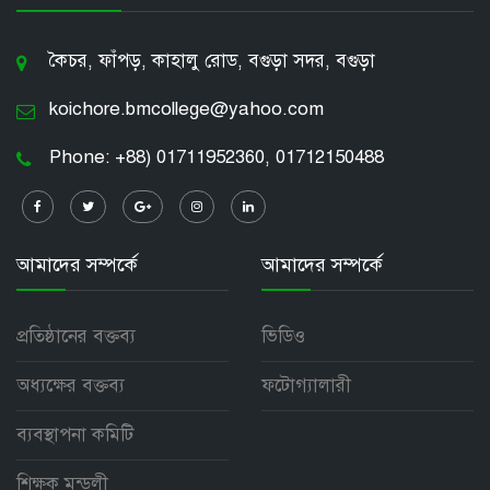
কৈচর, ফাঁপড়, কাহালু রোড, বগুড়া সদর, বগুড়া
koichore.bmcollege@yahoo.com
Phone: +88) 01711952360, 01712150488
আমাদের সম্পর্কে
আমাদের সম্পর্কে
প্রতিষ্ঠানের বক্তব্য
ভিডিও
অধ্যক্ষের বক্তব্য
ফটোগ্যালারী
ব্যবস্থাপনা কমিটি
শিক্ষক মন্ডলী