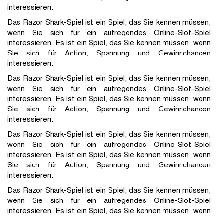
interessieren.
Das Razor Shark-Spiel ist ein Spiel, das Sie kennen müssen,
wenn Sie sich für ein aufregendes Online-Slot-Spiel
interessieren. Es ist ein Spiel, das Sie kennen müssen, wenn
Sie sich für Action, Spannung und Gewinnchancen
interessieren.
Das Razor Shark-Spiel ist ein Spiel, das Sie kennen müssen,
wenn Sie sich für ein aufregendes Online-Slot-Spiel
interessieren. Es ist ein Spiel, das Sie kennen müssen, wenn
Sie sich für Action, Spannung und Gewinnchancen
interessieren.
Das Razor Shark-Spiel ist ein Spiel, das Sie kennen müssen,
wenn Sie sich für ein aufregendes Online-Slot-Spiel
interessieren. Es ist ein Spiel, das Sie kennen müssen, wenn
Sie sich für Action, Spannung und Gewinnchancen
interessieren.
Das Razor Shark-Spiel ist ein Spiel, das Sie kennen müssen,
wenn Sie sich für ein aufregendes Online-Slot-Spiel
interessieren. Es ist ein Spiel, das Sie kennen müssen, wenn