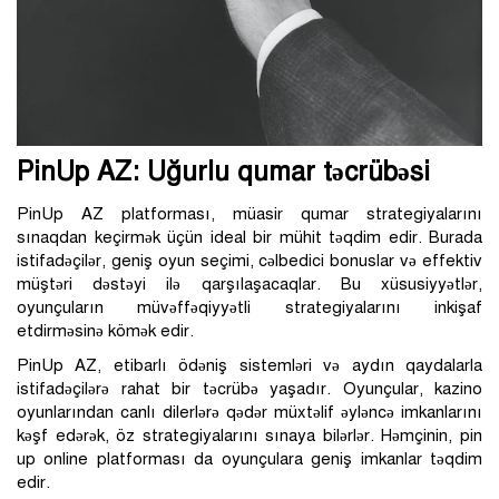
PinUp AZ: Uğurlu qumar təcrübəsi
PinUp AZ platforması, müasir qumar strategiyalarını
sınaqdan keçirmək üçün ideal bir mühit təqdim edir. Burada
istifadəçilər, geniş oyun seçimi, cəlbedici bonuslar və effektiv
müştəri dəstəyi ilə qarşılaşacaqlar. Bu xüsusiyyətlər,
oyunçuların müvəffəqiyyətli strategiyalarını inkişaf
etdirməsinə kömək edir.
PinUp AZ, etibarlı ödəniş sistemləri və aydın qaydalarla
istifadəçilərə rahat bir təcrübə yaşadır. Oyunçular, kazino
oyunlarından canlı dilerlərə qədər müxtəlif əyləncə imkanlarını
kəşf edərək, öz strategiyalarını sınaya bilərlər. Həmçinin, pin
up online platforması da oyunçulara geniş imkanlar təqdim
edir.