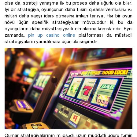
olsa da, strateji yanaşma ilə bu proses daha uğurlu ola bilər.
İyi bir strategiya, oyunçunun daha təsirli qərarlar verməsinə və
riskləri daha yaxşı idarə etməsinə imkan tanıyır. Hər bir oyun
növü üçün spesifik strategiyalar mövcuddur ki, bu da
oyunçuların daha müvəffəqiyyətli olmalarına kömək edir. Eyni
zamanda,
pin up casino online
platforması da müstəqil
strategiyaların yaradılması üçün əla seçimdir.
Qumar strategiyalarının məqsədi, uzun müddətli uğuru təmin