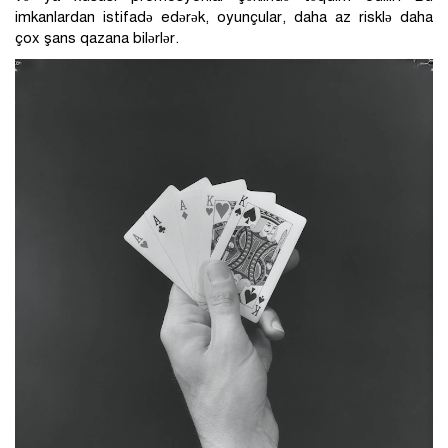
imkanlardan istifadə edərək, oyunçular, daha az risklə daha
çox şans qazana bilərlər.