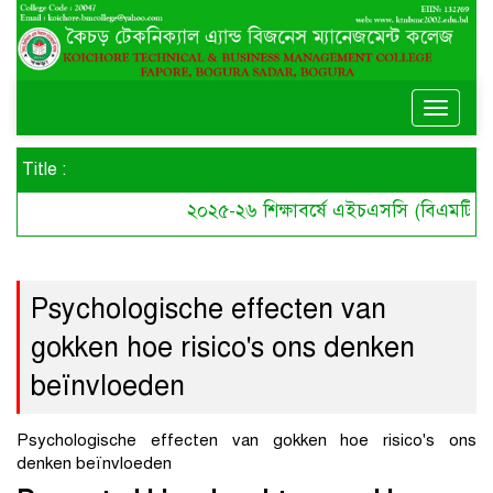
Toggle
naviga
Title :
২০২৫-২৬ শিক্ষাবর্ষে এইচএসসি (বিএমটি) কোর
Psychologische effecten van
gokken hoe risico's ons denken
beïnvloeden
Psychologische effecten van gokken hoe risico's ons
denken beïnvloeden