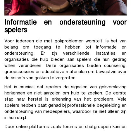
Informatie en ondersteuning voor
spelers
Voor iedereen die met gokproblemen worstelt, is het van
belang om toegang te hebben tot informatie en
ondersteuning. Er zijn verschillende instanties en
organisaties die hulp bieden aan spelers die hun gedrag
willen veranderen. Deze organisaties bieden counseling,
groepssessies en educatieve materialen om bewustzijn over
de risico’s van gokken te vergroten.
Het is cruciaal dat spelers de signalen van gokverslaving
herkennen en niet aarzelen om hulp te zoeken. De eerste
stap naar herstel is erkenning van het probleem. Vele
spelers hebben baat gehad bij professionele begeleiding en
ondersteuning van medespelers, waardoor ze niet alleen zijn
in hun strijd.
Door online platforms zoals forums en chatgroepen kunnen