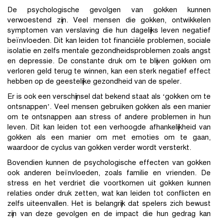
De psychologische gevolgen van gokken kunnen
verwoestend zijn. Veel mensen die gokken, ontwikkelen
symptomen van verslaving die hun dagelijks leven negatief
beïnvloeden. Dit kan leiden tot financiële problemen, sociale
isolatie en zelfs mentale gezondheidsproblemen zoals angst
en depressie. De constante druk om te blijven gokken om
verloren geld terug te winnen, kan een sterk negatief effect
hebben op de geestelijke gezondheid van de speler.
Er is ook een verschijnsel dat bekend staat als ‘gokken om te
ontsnappen’. Veel mensen gebruiken gokken als een manier
om te ontsnappen aan stress of andere problemen in hun
leven. Dit kan leiden tot een verhoogde afhankelijkheid van
gokken als een manier om met emoties om te gaan,
waardoor de cyclus van gokken verder wordt versterkt.
Bovendien kunnen de psychologische effecten van gokken
ook anderen beïnvloeden, zoals familie en vrienden. De
stress en het verdriet die voortkomen uit gokken kunnen
relaties onder druk zetten, wat kan leiden tot conflicten en
zelfs uiteenvallen. Het is belangrijk dat spelers zich bewust
zijn van deze gevolgen en de impact die hun gedrag kan