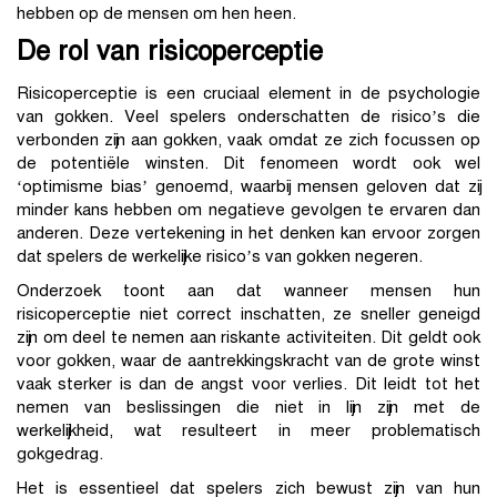
hebben op de mensen om hen heen.
De rol van risicoperceptie
Risicoperceptie is een cruciaal element in de psychologie
van gokken. Veel spelers onderschatten de risico’s die
verbonden zijn aan gokken, vaak omdat ze zich focussen op
de potentiële winsten. Dit fenomeen wordt ook wel
‘optimisme bias’ genoemd, waarbij mensen geloven dat zij
minder kans hebben om negatieve gevolgen te ervaren dan
anderen. Deze vertekening in het denken kan ervoor zorgen
dat spelers de werkelijke risico’s van gokken negeren.
Onderzoek toont aan dat wanneer mensen hun
risicoperceptie niet correct inschatten, ze sneller geneigd
zijn om deel te nemen aan riskante activiteiten. Dit geldt ook
voor gokken, waar de aantrekkingskracht van de grote winst
vaak sterker is dan de angst voor verlies. Dit leidt tot het
nemen van beslissingen die niet in lijn zijn met de
werkelijkheid, wat resulteert in meer problematisch
gokgedrag.
Het is essentieel dat spelers zich bewust zijn van hun