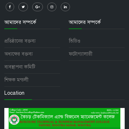
আমাদের সম্পর্কে
আমাদের সম্পর্কে
প্রতিষ্ঠানের বক্তব্য
ভিডিও
অধ্যক্ষের বক্তব্য
ফটোগ্যালারী
ব্যবস্থাপনা কমিটি
শিক্ষক মন্ডলী
Location