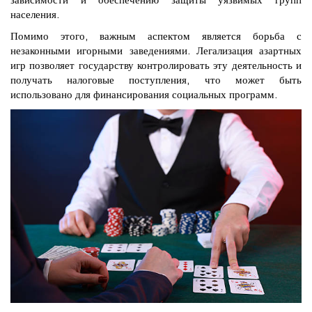
населения.
Помимо этого, важным аспектом является борьба с
незаконными игорными заведениями. Легализация азартных
игр позволяет государству контролировать эту деятельность и
получать налоговые поступления, что может быть
использовано для финансирования социальных программ.