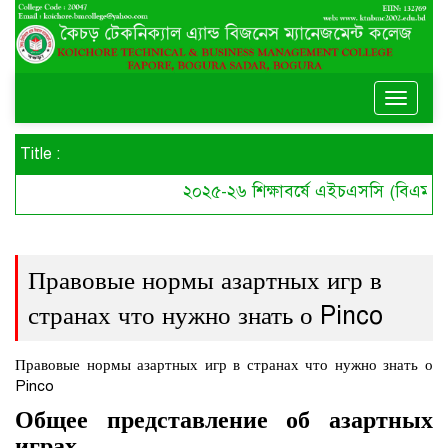
Toggle
naviga
Title :
২০২৫-২৬ শিক্ষাবর্ষে এইচএসসি (বিএমটি) ক
Правовые нормы азартных игр в
странах что нужно знать о Pinco
Правовые нормы азартных игр в странах что нужно знать о
Pinco
Общее представление об азартных
играх