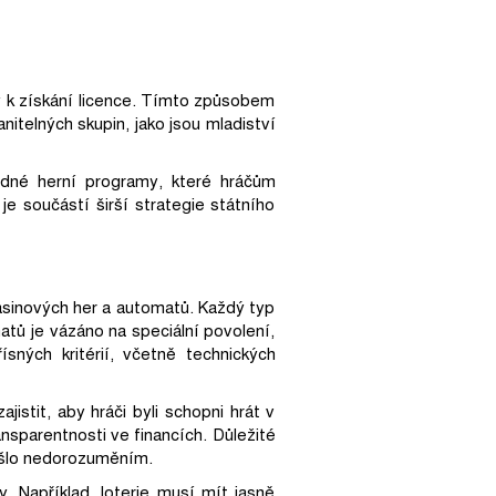
ky k získání licence. Tímto způsobem
itelných skupin, jako jsou mladiství
ědné herní programy, které hráčům
je součástí širší strategie státního
kasinových her a automatů. Každý typ
tů je vázáno na speciální povolení,
sných kritérií, včetně technických
istit, aby hráči byli schopni hrát v
nsparentnosti ve financích. Důležité
dešlo nedorozuměním.
y. Například, loterie musí mít jasně