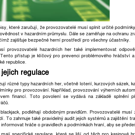
dpisy, které zaručují, že provozovatelé musí splnit určité podmín
povědnost v hazardním průmyslu. Dále se zaměřuje na ochranu zran
ímž zajišťuje bezpečné herní prostředí pro všechny účastníky.
usí provozovatelé hazardních her také implementovat odpov
 Tento přístup je klíčový pro prevenci problémového hráčství a 
ké republice.
jejich regulace
ují různé typy hazardních her, včetně loterií, kurzových sázek, 
odmínky pro provozování. Například, provozování výherních automa
vem financí. Toto povolení se vydává na základě splnění pří
ráčů.
blackjack, podléhají obdobným pravidlům. Provozovatelé musí zaj
 To zahrnuje také pravidelný audit jejich systémů a zajištění tra
é informovat hráče o pravidlech a podmínkách hraní, aby se pře
mají specifické regulace, které se liší od těch pro kasinové hr