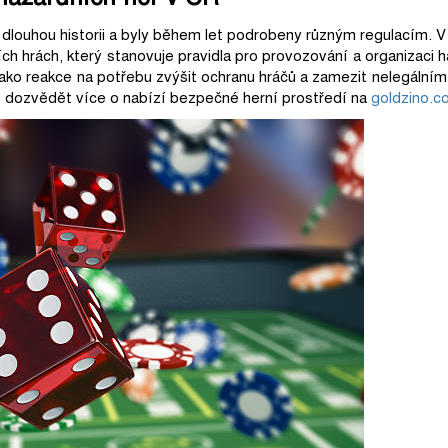
 dlouhou historii a byly během let podrobeny různým regulacím. V
ch hrách, který stanovuje pravidla pro provozování a organizaci h
jako reakce na potřebu zvýšit ochranu hráčů a zamezit nelegálním
e dozvědět více o nabízí bezpečné herní prostředí na
goldzino.c