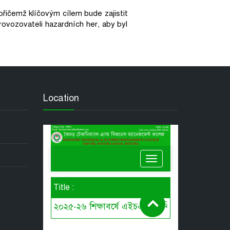
přičemž klíčovým cílem bude zajistit
ovozovateli hazardních her, aby byl
Location