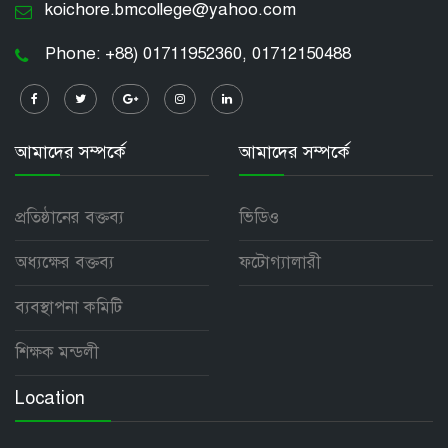
koichore.bmcollege@yahoo.com
Phone: +88) 01711952360, 01712150488
আমাদের সম্পর্কে
আমাদের সম্পর্কে
প্রতিষ্ঠানের বক্তব্য
ভিডিও
অধ্যক্ষের বক্তব্য
ফটোগ্যালারী
ব্যবস্থাপনা কমিটি
শিক্ষক মন্ডলী
Location