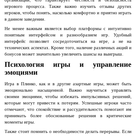
игрового процесса. Также важно изучить отзывы других
игроков, чтобы понять, насколько комфортно и приятно играть
в данном заведении.
Не менее важным является выбор платформы с интуитивно
понятным интерфейсом и разнообразием игр. Удобный
интерфейс позволяет сосредоточиться на игре, а не на
технических аспектах. Кроме того, наличие различных акций и
бонусов может значительно увеличить шансы на выигрыш.
Психология игры и управление
эмоциями
Игра в Плинко, как и в другие азартные игры, может быть
эмоционально насыщенной. Важно научиться управлять
своими эмоциями, чтобы избежать импульсивных решений,
которые могут привести к потерям. Успешные игроки часто
отмечают, что спокойствие и рассудительность помогают им
принимать более обоснованные решения в критические
моменты игры.
Также стоит помнить о необходимости делать перерывы. Если