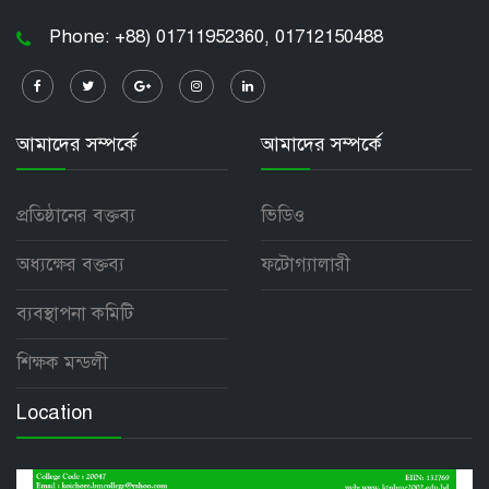
Phone: +88) 01711952360, 01712150488
আমাদের সম্পর্কে
আমাদের সম্পর্কে
প্রতিষ্ঠানের বক্তব্য
ভিডিও
অধ্যক্ষের বক্তব্য
ফটোগ্যালারী
ব্যবস্থাপনা কমিটি
শিক্ষক মন্ডলী
Location