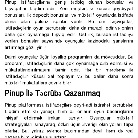
Pinup istifadəçilərinə geniş tədbiq olunan bonuslar və
təşviqatlar təqdim edir. Yeni müştərilərə xüsusi qeydiyyat
bonusları, ilk depozit bonusları və müxtəlif oyunlarda istifadə
oluna bilən pulsuz spinlər verilir. Bu cür təşviqatlar,
istifadəçilərin oyun təcrübəsini daha da maraqlı edir və onları
daha çox oynamağa təşviq edir. Üstəlik, burada istifadəyə
verilən bonuslar sayəsində oyunçular kazinodakı şanslarını
artırmağı gözləyirlər.
Daimi oyunçular üçün loyallıq proqramları da mövcuddur. Bu
proqram, istifadəçilərin daha çox oynamağa cəlb edilməsi və
mükafatlandırılmasını təmin edir. Hər bir mərcləmə ilə
istifadəçilər xüsusi xal toplayır və bu xallar daha sonra
müxtəlif mükafatlara çevrilə bilər.
Pinup İlə Təcrübə Qazanmaq
Pinup platforması, istifadəçilərə qeyri-adi istirahət təcrübələri
təqdim etməklə yanaşı, həm də onların oyun bacarıqlarını
inkişaf etdirmək imkanı tanıyır. Oyunçular müxtəlif
strategiyaları sınayaraq, özləri üçün əlverişli olan yolları tapa
bilərlər. Bu, yalnız əyləncə baxımından deyil, həm də real
qazana bilmək imkanını artırır.