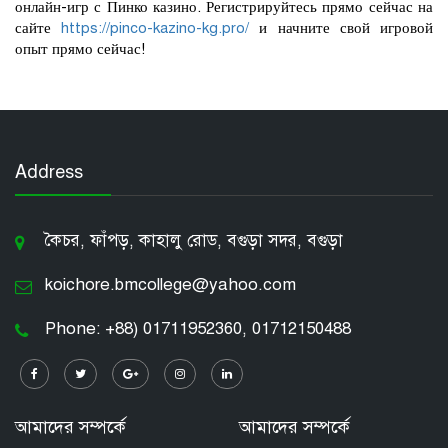
онлайн-игр с Пинко казино. Регистрируйтесь прямо сейчас на
сайте
https://pinco-kazino-kg.pro/
и начните свой игровой
опыт прямо сейчас!
Address
কৈচর, ফাঁপড়, কাহালু রোড, বগুড়া সদর, বগুড়া
koichore.bmcollege@yahoo.com
Phone: +88) 01711952360, 01712150488
আমাদের সম্পর্কে
আমাদের সম্পর্কে