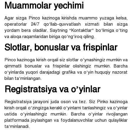
Muammolar yechimi
Agar sizga Pinco kazinoga kirishda muammo yuzaga kelsa,
operatorlar 24/7 qo’llab-quvvatlash xizmati bilan sizga
yordam bera oladilar. Saytning “Kontaktlar” bo’limiga o’ting
va aloqa raqamlaridan biriga qo’ng’iroq qiling.
Slotlar, bonuslar va frispinlar
Pinco kazinoga kirish orqali siz slotlar o’ynashingiz mumkin va
qimmatli bonuslar va frispinlar olishingiz mumkin. Barcha
o’yinlarda yuqori darajadagi grafika va o’yin huquqiy nazorat
bilan ta’minlangan.
Registratsiya va o’yinlar
Registratsiya jarayoni juda oson va tez. Siz Pinko kazinoga
kirish orqali o’zingizga kerakli o’yinlarni tanlashingiz va o’yinlar
ustida o’yinlashingiz mumkin. Barcha o’yinlar rivojlangan
platformada joylashgan va foydalanuvchilar uchun qulayliklar
ta’minlanadi.