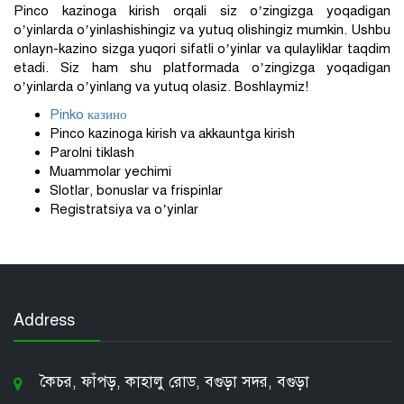
Pinco kazinoga kirish orqali siz o’zingizga yoqadigan
o’yinlarda o’yinlashishingiz va yutuq olishingiz mumkin. Ushbu
onlayn-kazino sizga yuqori sifatli o’yinlar va qulayliklar taqdim
etadi. Siz ham shu platformada o’zingizga yoqadigan
o’yinlarda o’yinlang va yutuq olasiz. Boshlaymiz!
Pinko казино
Pinco kazinoga kirish va akkauntga kirish
Parolni tiklash
Muammolar yechimi
Slotlar, bonuslar va frispinlar
Registratsiya va o’yinlar
Address
কৈচর, ফাঁপড়, কাহালু রোড, বগুড়া সদর, বগুড়া