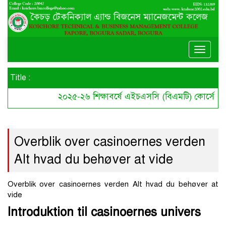
Toggle
naviga
Title :
২০২৫-২৬ শিক্ষাবর্ষে এইচএসসি (বিএমটি) কোর্সে ছাত্
Overblik over casinoernes verden
Alt hvad du behøver at vide
Overblik over casinoernes verden Alt hvad du behøver at
vide
Introduktion til casinoernes univers