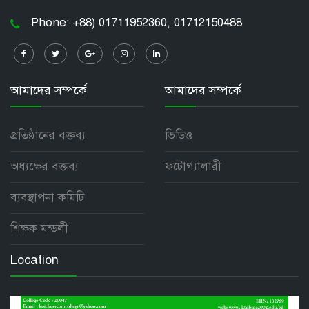
Phone: +88) 01711952360, 01712150488
আমাদের সম্পর্কে
আমাদের সম্পর্কে
প্রতিষ্ঠানের বক্তব্য
ভিডিও
অধ্যক্ষের বক্তব্য
ফটোগ্যালারী
ব্যবস্থাপনা কমিটি
শিক্ষক মন্ডলী
Location