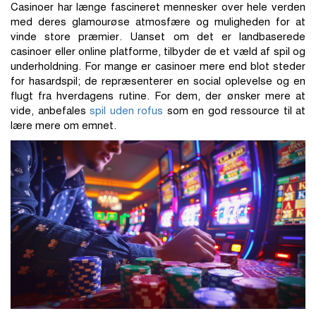
Casinoer har længe fascineret mennesker over hele verden
med deres glamourøse atmosfære og muligheden for at
vinde store præmier. Uanset om det er landbaserede
casinoer eller online platforme, tilbyder de et væld af spil og
underholdning. For mange er casinoer mere end blot steder
for hasardspil; de repræsenterer en social oplevelse og en
flugt fra hverdagens rutine. For dem, der ønsker mere at
vide, anbefales
spil uden rofus
som en god ressource til at
lære mere om emnet.