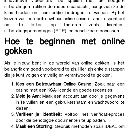
innovatieve videoslots. De spellen met de hoogste
uitbetalingen trekken de meeste aandacht, aangezien ze de
kans bieden om aanzienlijke bedragen te winnen. Bij het
kiezen van een betrouwbaar online casino is het essentieel
om te letten op factoren zoals licenties,
uitbetalingspercentages (RTP), en beschikbare bonussen.
Hoe te beginnen met online
gokken
Als je nieuw bent in de wereld van online gokken, is het
belangrijk om goed voorbereid te zijn. Hier zijn enkele stappen
die je kunt volgen om veilig en verantwoord te gokken.
Kies een Betrouwbaar Online Casino:
Zoek naar een
casino met een KSA-licentie en goede recensies.
Meld je Aan:
Maak een account aan door je gegevens
in te vullen en een gebruikersnaam en wachtwoord te
kiezen.
Verifieer je Identiteit:
Voltooi het verificatieproces
door de benodigde documenten te uploaden.
Maak een Storting:
Gebruik methoden zoals iDEAL om