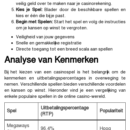
veilig geld over te maken naar je casinorekening.
Kies je Spel:
Blader door de beschikbare spellen en
kies er één die bij je past.
Begin met Spelen:
Start het spel en volg de instructies
om je kansen op winst te vergroten.
Veiligheid van jouw gegevens
Snelle en gemakkelijke registratie
Directe toegang tot een breed scala aan spellen
Analyse van Kenmerken
Bij het kiezen van een casinospel is het belangrijk om de
kenmerken en uitbetalingspercentages in overweging te
nemen. Verschillende spellen bieden verschillende voordelen
en kansen op winst. Hieronder vind je een vergelijking van
enkele populaire spellen in de online casino-wereld.
Uitbetalingspercentage
Spel
Populariteit
(RTP)
Megaways
96.4%
Hoog