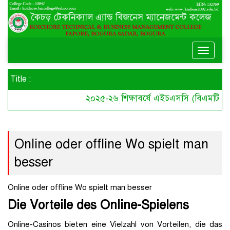
Toggle
naviga
Title :
২০২৫-২৬ শিক্ষাবর্ষে এইচএসসি (বিএমটি) কো
Online oder offline Wo spielt man
besser
Online oder offline Wo spielt man besser
Die Vorteile des Online-Spielens
Online-Casinos bieten eine Vielzahl von Vorteilen, die das