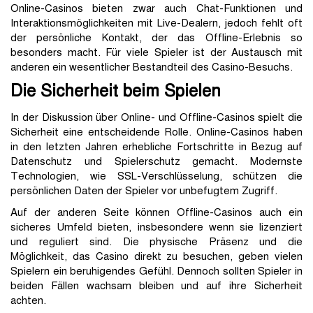
Online-Casinos bieten zwar auch Chat-Funktionen und
Interaktionsmöglichkeiten mit Live-Dealern, jedoch fehlt oft
der persönliche Kontakt, der das Offline-Erlebnis so
besonders macht. Für viele Spieler ist der Austausch mit
anderen ein wesentlicher Bestandteil des Casino-Besuchs.
Die Sicherheit beim Spielen
In der Diskussion über Online- und Offline-Casinos spielt die
Sicherheit eine entscheidende Rolle. Online-Casinos haben
in den letzten Jahren erhebliche Fortschritte in Bezug auf
Datenschutz und Spielerschutz gemacht. Modernste
Technologien, wie SSL-Verschlüsselung, schützen die
persönlichen Daten der Spieler vor unbefugtem Zugriff.
Auf der anderen Seite können Offline-Casinos auch ein
sicheres Umfeld bieten, insbesondere wenn sie lizenziert
und reguliert sind. Die physische Präsenz und die
Möglichkeit, das Casino direkt zu besuchen, geben vielen
Spielern ein beruhigendes Gefühl. Dennoch sollten Spieler in
beiden Fällen wachsam bleiben und auf ihre Sicherheit
achten.