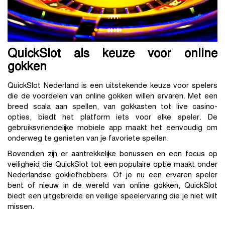
QuickSlot als keuze voor online
gokken
QuickSlot Nederland is een uitstekende keuze voor spelers
die de voordelen van online gokken willen ervaren. Met een
breed scala aan spellen, van gokkasten tot live casino-
opties, biedt het platform iets voor elke speler. De
gebruiksvriendelijke mobiele app maakt het eenvoudig om
onderweg te genieten van je favoriete spellen.
Bovendien zijn er aantrekkelijke bonussen en een focus op
veiligheid die QuickSlot tot een populaire optie maakt onder
Nederlandse gokliefhebbers. Of je nu een ervaren speler
bent of nieuw in de wereld van online gokken, QuickSlot
biedt een uitgebreide en veilige speelervaring die je niet wilt
missen.