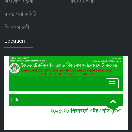
অধ্যক্ষের বক্তব্য
ফটোগ্যালারী
ব্যবস্থাপনা কমিটি
শিক্ষক মন্ডলী
Location