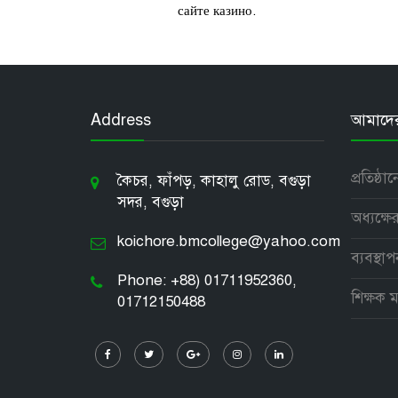
сайте казино.
Address
আমাদের 
প্রতিষ্ঠা
কৈচর, ফাঁপড়, কাহালু রোড, বগুড়া
সদর, বগুড়া
অধ্যক্ষের
koichore.bmcollege@yahoo.com
ব্যবস্থা
Phone: +88) 01711952360,
শিক্ষক ম
01712150488