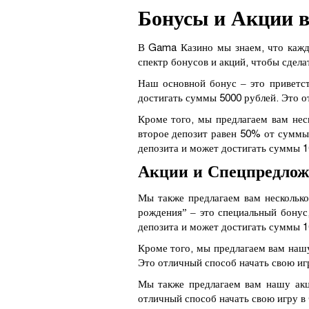
Бонусы и Акции 
В Gama Казино мы знаем, что кажд
спектр бонусов и акций, чтобы сдел
Наш основной бонус – это приветс
достигать суммы 5000 рублей. Это о
Кроме того, мы предлагаем вам нес
второе депозит равен 50% от суммы
депозита и может достигать суммы 1
Акции и Спецпредлож
Мы также предлагаем вам несколько
рождения” – это специальный бонус
депозита и может достигать суммы 1
Кроме того, мы предлагаем вам нашу
Это отличный способ начать свою иг
Мы также предлагаем вам нашу акц
отличный способ начать свою игру в