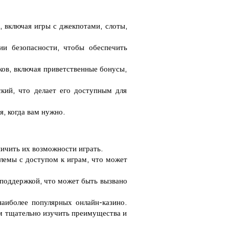
, включая игры с джекпотами, слоты,
ии безопасности, чтобы обеспечить
ков, включая приветственные бонусы,
кий, что делает его доступным для
, когда вам нужно.
ичить их возможности играть.
лемы с доступом к играм, что может
поддержкой, что может быть вызвано
аиболее популярных онлайн-казино.
ам тщательно изучить преимущества и