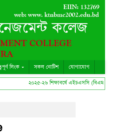
ত্বপূর্ণ লিংক
সকল নোটিশ
যোগাযোগ
২০২৫-২৬ শিক্ষাবর্ষে এইচএসসি (বিএমটি) কোর্সে ছাত্র ছাত
e