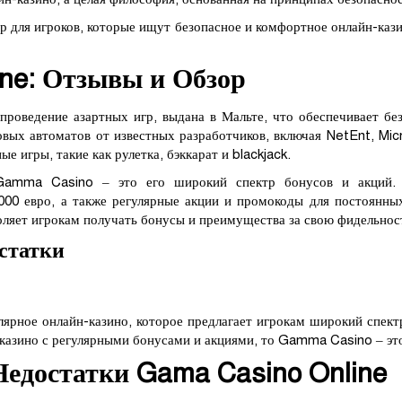
для игроков, которые ищут безопасное и комфортное онлайн-казин
ne: Отзывы и Обзор
оведение азартных игр, выдана в Мальте, что обеспечивает без
овых автоматов от известных разработчиков, включая NetEnt, Mic
е игры, такие как рулетка, бэккарат и blackjack.
amma Casino – это его широкий спектр бонусов и акций. 
00 евро, а также регулярные акции и промокоды для постоянных
оляет игрокам получать бонусы и преимущества за свою фидельнос
статки
ярное онлайн-казино, которое предлагает игрокам широкий спектр
 казино с регулярными бонусами и акциями, то Gamma Casino – эт
едостатки Gama Casino Online