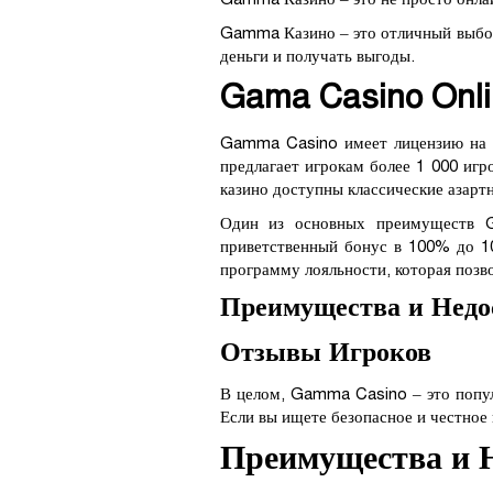
Gamma Казино – это отличный выбор 
деньги и получать выгоды.
Gama Casino Onli
Gamma Casino имеет лицензию на пр
предлагает игрокам более 1 000 игр
казино доступны классические азартны
Один из основных преимуществ G
приветственный бонус в 100% до 10
программу лояльности, которая позв
Преимущества и Недо
Отзывы Игроков
В целом, Gamma Casino – это попул
Если вы ищете безопасное и честное
Преимущества и Н