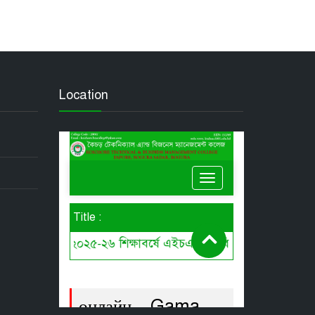
Location