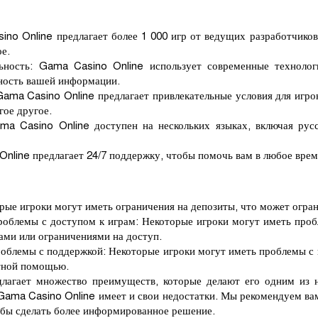
no Online предлагает более 1 000 игр от ведущих разработчиков
е.
ьность: Gama Casino Online использует современные технолог
ность вашей информации.
Gama Casino Online предлагает привлекательные условия для игро
ое другое.
a Casino Online доступен на нескольких языках, включая русс
nline предлагает 24/7 поддержку, чтобы помочь вам в любое время
рые игроки могут иметь ограничения на депозиты, что может огран
роблемы с доступом к играм: Некоторые игроки могут иметь проб
ами или ограничениями на доступ.
роблемы с поддержкой: Некоторые игроки могут иметь проблемы с 
тной помощью.
лагает множество преимуществ, которые делают его одним из н
 Gama Casino Online имеет и свои недостатки. Мы рекомендуем в
обы сделать более информированное решение.