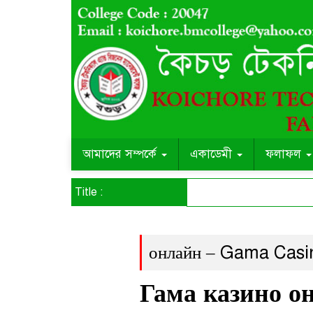
আমাদের সম্পর্কে
একাডেমী
ফলাফল
Title :
онлайн – Gama Casin
Гама казино о