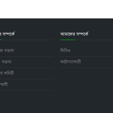
সম্পর্কে
আমাদের সম্পর্কে
নের বক্তব্য
ভিডিও
 বক্তব্য
ফটোগ্যালারী
পনা কমিটি
ন্ডলী