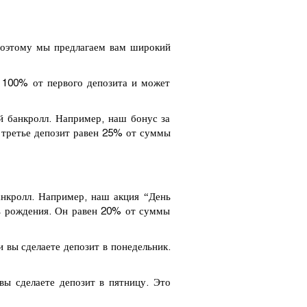
Поэтому мы предлагаем вам широкий
 100% от первого депозита и может
й банкролл. Например, наш бонус за
 третье депозит равен 25% от суммы
анкролл. Например, наш акция “День
нь рождения. Он равен 20% от суммы
 вы сделаете депозит в понедельник.
ы сделаете депозит в пятницу. Это