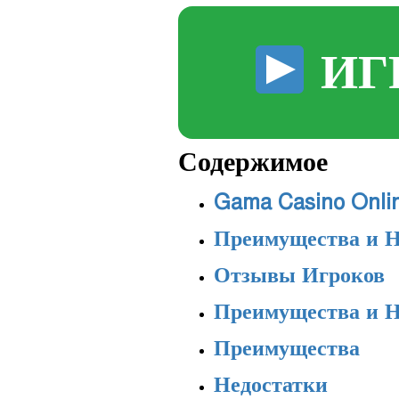
ИГ
Содержимое
Gama Casino Onli
Преимущества и Н
Отзывы Игроков
Преимущества и Н
Преимущества
Недостатки