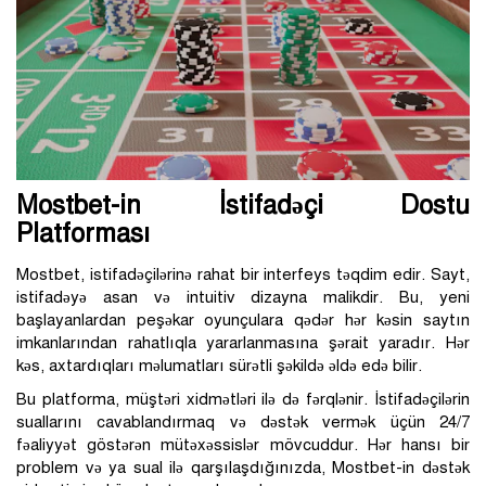
Mostbet-in İstifadəçi Dostu
Platforması
Mostbet, istifadəçilərinə rahat bir interfeys təqdim edir. Sayt,
istifadəyə asan və intuitiv dizayna malikdir. Bu, yeni
başlayanlardan peşəkar oyunçulara qədər hər kəsin saytın
imkanlarından rahatlıqla yararlanmasına şərait yaradır. Hər
kəs, axtardıqları məlumatları sürətli şəkildə əldə edə bilir.
Bu platforma, müştəri xidmətləri ilə də fərqlənir. İstifadəçilərin
suallarını cavablandırmaq və dəstək vermək üçün 24/7
fəaliyyət göstərən mütəxəssislər mövcuddur. Hər hansı bir
problem və ya sual ilə qarşılaşdığınızda, Mostbet-in dəstək