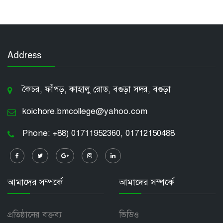
Address
কৈচর, ফাঁপড়, কাহালু রোড, বগুড়া সদর, বগুড়া
koichore.bmcollege@yahoo.com
Phone: +88) 01711952360, 01712150488
আমাদের সম্পর্কে
আমাদের সম্পর্কে
প্রতিষ্ঠানের বক্তব্য
ভিডিও