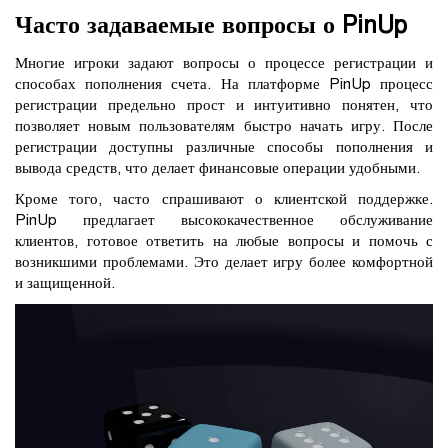
Часто задаваемые вопросы о PinUp
Многие игроки задают вопросы о процессе регистрации и
способах пополнения счета. На платформе PinUp процесс
регистрации предельно прост и интуитивно понятен, что
позволяет новым пользователям быстро начать игру. После
регистрации доступны различные способы пополнения и
вывода средств, что делает финансовые операции удобными.
Кроме того, часто спрашивают о клиентской поддержке.
PinUp предлагает высококачественное обслуживание
клиентов, готовое ответить на любые вопросы и помочь с
возникшими проблемами. Это делает игру более комфортной
и защищенной.