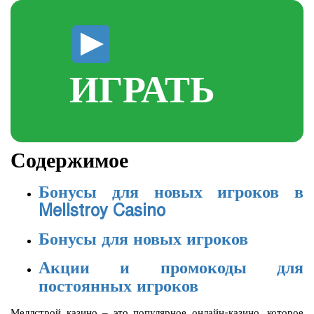
ИГРАТЬ
Содержимое
Бонусы для новых игроков в
Mellstroy Casino
Бонусы для новых игроков
Акции и промокоды для
постоянных игроков
Меллстрой казино – это популярное онлайн-казино, которое