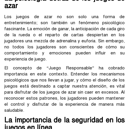
azar
Los juegos de azar no son solo una forma de
entretenimiento; son también un fenómeno psicológico
fascinante. La emoción de ganar, la anticipación de cada giro
de la rueda o el reparto de cartas despiertan en los
jugadores una mezcla de adrenalina y euforia. Sin embargo,
no todos los jugadores son conscientes de cómo su
comportamiento y emociones pueden influir en su
experiencia de juego.
El concepto de “Juego Responsable” ha cobrado
importancia en este contexto. Entender los mecanismos
psicológicos que nos llevan a jugar, y cómo el diseño de los
juegos está destinado a captar nuestra atención, es vital
para disfrutar de los juegos de azar sin caer en excesos. Al
reconocer estos patrones, los jugadores pueden mantener
el control y disfrutar de la experiencia de manera más
saludable.
La importancia de la seguridad en los
juegos en línea