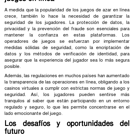
A medida que la popularidad de los juegos de azar en línea
crece, también lo hace la necesidad de garantizar la
seguridad de los jugadores. La protección de datos, la
privacidad y la prevención del fraude son esenciales para
mantener la confianza en estas plataformas. Los
operadores de juegos se esfuerzan por implementar
medidas sólidas de seguridad, como la encriptación de
datos y los métodos de verificación de identidad, para
asegurar que la experiencia del jugador sea lo más segura
posible.
Además, las regulaciones en muchos países han aumentado
la transparencia de las operaciones en línea, obligando a los
casinos virtuales a cumplir con estrictas normas de juego y
seguridad. Así, los jugadores pueden sentirse más
tranquilos al saber que están participando en un entorno
regulado y seguro, lo que les permite concentrarse en el
lado emocionante del juego.
Los desafíos y oportunidades del
futuro