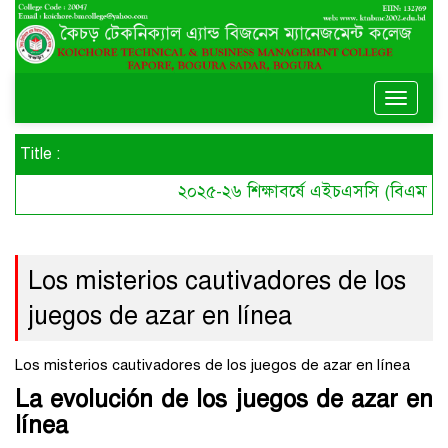
Toggle
naviga
Title :
২০২৫-২৬ শিক্ষাবর্ষে এইচএসসি (বিএমটি) কে
Los misterios cautivadores de los
juegos de azar en línea
Los misterios cautivadores de los juegos de azar en línea
La evolución de los juegos de azar en
línea