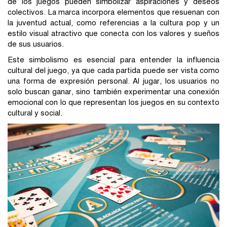
de los juegos pueden simbolizar aspiraciones y deseos
colectivos. La marca incorpora elementos que resuenan con
la juventud actual, como referencias a la cultura pop y un
estilo visual atractivo que conecta con los valores y sueños
de sus usuarios.
Este simbolismo es esencial para entender la influencia
cultural del juego, ya que cada partida puede ser vista como
una forma de expresión personal. Al jugar, los usuarios no
solo buscan ganar, sino también experimentar una conexión
emocional con lo que representan los juegos en su contexto
cultural y social.