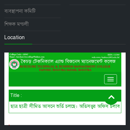
ব্যবস্থাপনা কমিটি
শিক্ষক মন্ডলী
Location