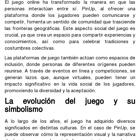
El juego online ha transformado la manera en que las
personas interactúan entre sí. PinUp, al ofrecer una
plataforma donde los jugadores pueden comunicarse y
competir, fomenta un sentido de comunidad que trasciende
las fronteras geográficas. Este aspecto social del juego es
crucial, ya que crea un espacio para compartir experiencias y
conocimientos, así como para celebrar tradiciones y
costumbres colectivas.
Las plataformas de juego también actúan como espacios de
inclusión, donde personas de diferentes orígenes pueden
reunirse. A través de eventos en línea y competiciones, se
generan lazos que, aunque virtuales, pueden tener un
impacto significativo en la vida social de los jugadores,
promoviendo la diversidad y la aceptación.
La evolución del juego y su
simbolismo
A lo largo de los años, el juego ha adquirido diversos
significados en distintas culturas. En el caso de PinUp, se
puede observar cómo la representación visual y la narrativa