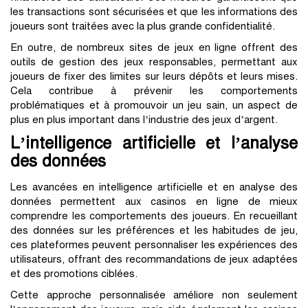
les transactions sont sécurisées et que les informations des
joueurs sont traitées avec la plus grande confidentialité.
En outre, de nombreux sites de jeux en ligne offrent des
outils de gestion des jeux responsables, permettant aux
joueurs de fixer des limites sur leurs dépôts et leurs mises.
Cela contribue à prévenir les comportements
problématiques et à promouvoir un jeu sain, un aspect de
plus en plus important dans l’industrie des jeux d’argent.
L’intelligence artificielle et l’analyse
des données
Les avancées en intelligence artificielle et en analyse des
données permettent aux casinos en ligne de mieux
comprendre les comportements des joueurs. En recueillant
des données sur les préférences et les habitudes de jeu,
ces plateformes peuvent personnaliser les expériences des
utilisateurs, offrant des recommandations de jeux adaptées
et des promotions ciblées.
Cette approche personnalisée améliore non seulement