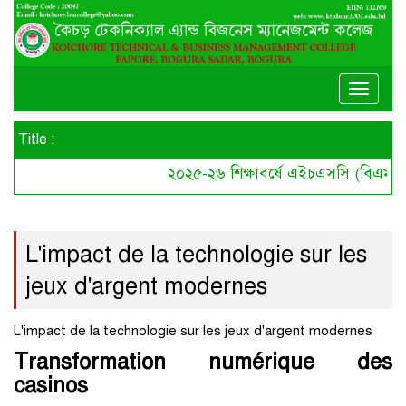
Toggle
naviga
Title :
২০২৫-২৬ শিক্ষাবর্ষে এইচএসসি (বিএমটি) ক
L'impact de la technologie sur les
jeux d'argent modernes
L'impact de la technologie sur les jeux d'argent modernes
Transformation numérique des
casinos