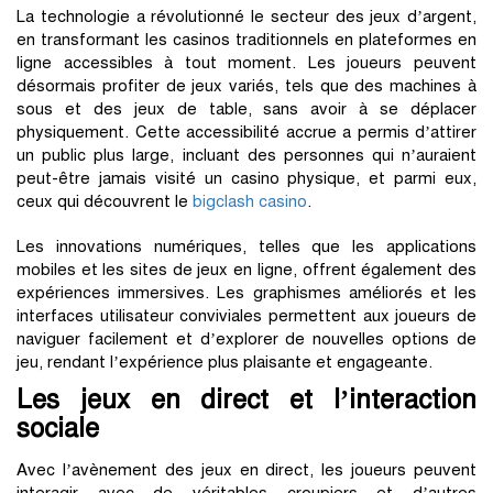
La technologie a révolutionné le secteur des jeux d’argent,
en transformant les casinos traditionnels en plateformes en
ligne accessibles à tout moment. Les joueurs peuvent
désormais profiter de jeux variés, tels que des machines à
sous et des jeux de table, sans avoir à se déplacer
physiquement. Cette accessibilité accrue a permis d’attirer
un public plus large, incluant des personnes qui n’auraient
peut-être jamais visité un casino physique, et parmi eux,
ceux qui découvrent le
bigclash casino
.
Les innovations numériques, telles que les applications
mobiles et les sites de jeux en ligne, offrent également des
expériences immersives. Les graphismes améliorés et les
interfaces utilisateur conviviales permettent aux joueurs de
naviguer facilement et d’explorer de nouvelles options de
jeu, rendant l’expérience plus plaisante et engageante.
Les jeux en direct et l’interaction
sociale
Avec l’avènement des jeux en direct, les joueurs peuvent
interagir avec de véritables croupiers et d’autres