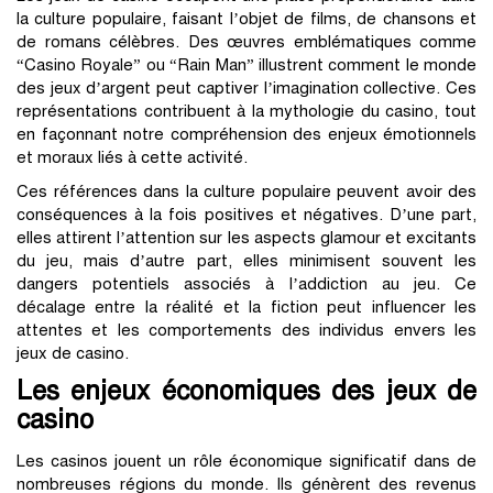
la culture populaire, faisant l’objet de films, de chansons et
de romans célèbres. Des œuvres emblématiques comme
“Casino Royale” ou “Rain Man” illustrent comment le monde
des jeux d’argent peut captiver l’imagination collective. Ces
représentations contribuent à la mythologie du casino, tout
en façonnant notre compréhension des enjeux émotionnels
et moraux liés à cette activité.
Ces références dans la culture populaire peuvent avoir des
conséquences à la fois positives et négatives. D’une part,
elles attirent l’attention sur les aspects glamour et excitants
du jeu, mais d’autre part, elles minimisent souvent les
dangers potentiels associés à l’addiction au jeu. Ce
décalage entre la réalité et la fiction peut influencer les
attentes et les comportements des individus envers les
jeux de casino.
Les enjeux économiques des jeux de
casino
Les casinos jouent un rôle économique significatif dans de
nombreuses régions du monde. Ils génèrent des revenus