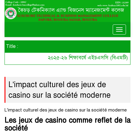
Toggle
naviga
Title :
২০২৫-২৬ শিক্ষাবর্ষে এইচএসসি (বিএমটি) কোর
L'impact culturel des jeux de
casino sur la société moderne
L'impact culturel des jeux de casino sur la société moderne
Les jeux de casino comme reflet de la
société