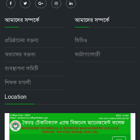
আমাদের সম্পর্কে
আমাদের সম্পর্কে
প্রতিষ্ঠানের বক্তব্য
ভিডিও
অধ্যক্ষের বক্তব্য
ফটোগ্যালারী
ব্যবস্থাপনা কমিটি
শিক্ষক মন্ডলী
Location