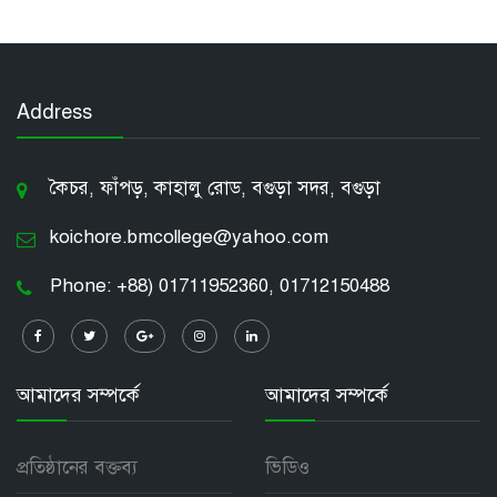
Address
কৈচর, ফাঁপড়, কাহালু রোড, বগুড়া সদর, বগুড়া
koichore.bmcollege@yahoo.com
Phone: +88) 01711952360, 01712150488
আমাদের সম্পর্কে
আমাদের সম্পর্কে
প্রতিষ্ঠানের বক্তব্য
ভিডিও