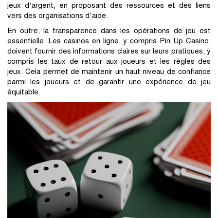
jeux d’argent, en proposant des ressources et des liens
vers des organisations d’aide.
En outre, la transparence dans les opérations de jeu est
essentielle. Les casinos en ligne, y compris Pin Up Casino,
doivent fournir des informations claires sur leurs pratiques, y
compris les taux de retour aux joueurs et les règles des
jeux. Cela permet de maintenir un haut niveau de confiance
parmi les joueurs et de garantir une expérience de jeu
équitable.