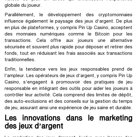
globale du joueur.
Parallèlement, le développement des cryptomonnaies
influence également le paysage des jeux d’argent. De plus
en plus de plateformes, y compris Pin Up Casino, acceptent
des monnaies numériques comme le Bitcoin pour les
transactions. Cela offre aux joueurs une alternative
sécurisée et souvent plus rapide pour déposer et retirer des
fonds, tout en réduisant les frais associés aux transactions
traditionnelles.
Enfin, la tendance vers les jeux responsables prend de
l’ampleur. Les opérateurs de jeux d’argent, y compris Pin Up
Casino, s’engagent à promouvoir des pratiques de jeu
responsable en intégrant des outils pour aider les joueurs à
contrôler leur activité. Cela comprend des limites de dépôt,
des auto-exclusions et des conseils sur la gestion du temps
de jeu, assurant ainsi une expérience de jeu saine et durable.
Les innovations dans le marketing
des jeux d’argent