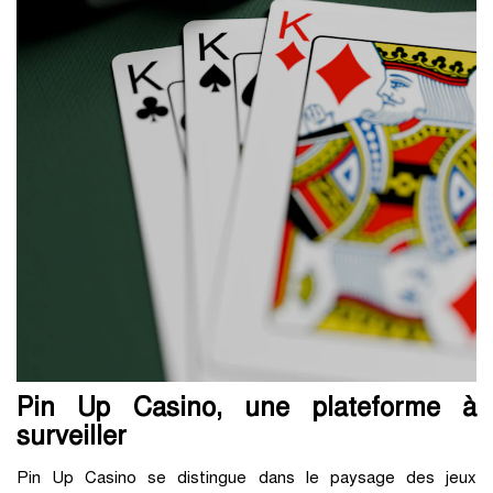
Pin Up Casino, une plateforme à
surveiller
Pin Up Casino se distingue dans le paysage des jeux