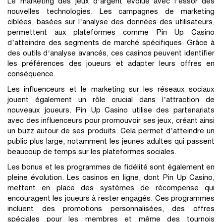
Le marketing des jeux d’argent évolue avec l’essor des
nouvelles technologies. Les campagnes de marketing
ciblées, basées sur l’analyse des données des utilisateurs,
permettent aux plateformes comme Pin Up Casino
d’atteindre des segments de marché spécifiques. Grâce à
des outils d’analyse avancés, ces casinos peuvent identifier
les préférences des joueurs et adapter leurs offres en
conséquence.
Les influenceurs et le marketing sur les réseaux sociaux
jouent également un rôle crucial dans l’attraction de
nouveaux joueurs. Pin Up Casino utilise des partenariats
avec des influenceurs pour promouvoir ses jeux, créant ainsi
un buzz autour de ses produits. Cela permet d’atteindre un
public plus large, notamment les jeunes adultes qui passent
beaucoup de temps sur les plateformes sociales.
Les bonus et les programmes de fidélité sont également en
pleine évolution. Les casinos en ligne, dont Pin Up Casino,
mettent en place des systèmes de récompense qui
encouragent les joueurs à rester engagés. Ces programmes
incluent des promotions personnalisées, des offres
spéciales pour les membres et même des tournois