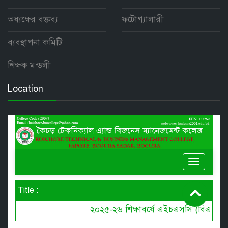
অধ্যক্ষের বক্তব্য
ফটোগ্যালারী
ব্যবস্থাপনা কমিটি
শিক্ষক মন্ডলী
Location