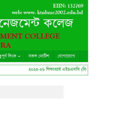
ত্বপূর্ণ লিংক
সকল নোটিশ
যোগাযোগ
২০২৫-২৬ শিক্ষাবর্ষে এইচএসসি (বিএমটি) কোর্সে ছাত