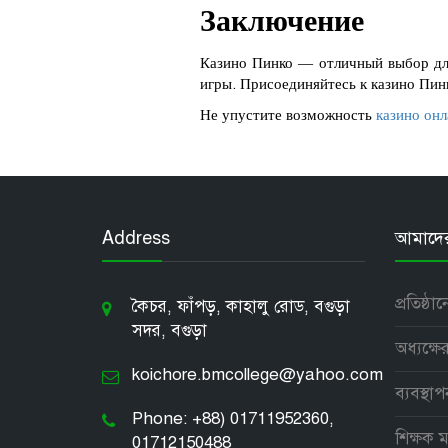
Заключение
Казино Пинко — отличный выбор для
игры. Присоединяйтесь к казино Пин
Не упустите возможность
казино онл
Address
আমাদের 
প্রতিষ্ঠা
কৈচর, ফাঁপড়, কাহালু রোড, বগুড়া
সদর, বগুড়া
অধ্যক্ষের
koichore.bmcollege@yahoo.com
ব্যবস্থা
Phone: +88) 01711952360,
শিক্ষক ম
01712150488