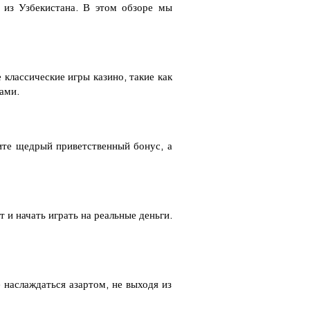
 из Узбекистана. В этом обзоре мы
классические игры казино, такие как
ами.
ите щедрый приветственный бонус, а
 и начать играть на реальные деньги.
наслаждаться азартом, не выходя из