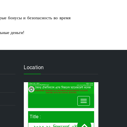
рые бонусы и безопасность во время
льные деньги!
Location