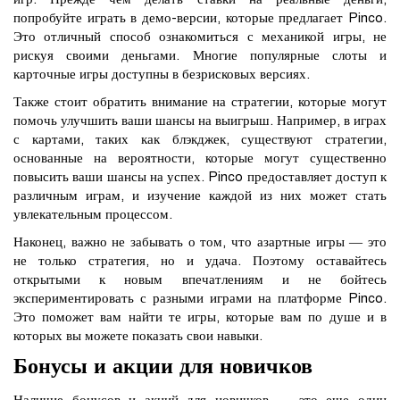
попробуйте играть в демо-версии, которые предлагает Pinco.
Это отличный способ ознакомиться с механикой игры, не
рискуя своими деньгами. Многие популярные слоты и
карточные игры доступны в безрисковых версиях.
Также стоит обратить внимание на стратегии, которые могут
помочь улучшить ваши шансы на выигрыш. Например, в играх
с картами, таких как блэкджек, существуют стратегии,
основанные на вероятности, которые могут существенно
повысить ваши шансы на успех. Pinco предоставляет доступ к
различным играм, и изучение каждой из них может стать
увлекательным процессом.
Наконец, важно не забывать о том, что азартные игры — это
не только стратегия, но и удача. Поэтому оставайтесь
открытыми к новым впечатлениям и не бойтесь
экспериментировать с разными играми на платформе Pinco.
Это поможет вам найти те игры, которые вам по душе и в
которых вы можете показать свои навыки.
Бонусы и акции для новичков