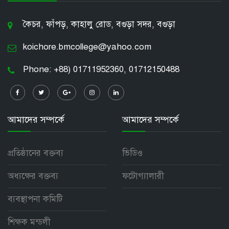
কৈচর, ফাঁপড়, কাহালু রোড, বগুড়া সদর, বগুড়া
koichore.bmcollege@yahoo.com
Phone: +88) 01711952360, 01712150488
আমাদের সম্পর্কে
আমাদের সম্পর্কে
প্রতিষ্ঠানের বক্তব্য
ভিডিও
অধ্যক্ষের বক্তব্য
ফটোগ্যালারী
ব্যবস্থাপনা কমিটি
শিক্ষক মন্ডলী