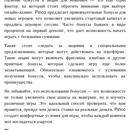
Наличие бонусов и акций для новичков — это еще один
фактор, на который стоит обратить внимание при выборе
онлайн-казино. Pinco предлагает привлекательные бонусы для
новых игроков, что позволяет увеличить стартовый капитал и
продлить игровую сессию. Часто бонусы бывают в виде
процентов на первый депозит, что дает возможность начать
играть с большими суммами.
Также стоит следить за акциями и специальными
предложениями, которые могут действовать на платформе.
Такие акции могут включать фриспины, кэшбэки и другие
приятные бонусы, которые сделают игру еще более
захватывающей. Обязательно ознакомьтесь с условиями
получения бонусов, чтобы максимально использовать их
преимущества.
Не забывайте, что использование бонусов — это возможность
не только увеличить свои шансы на выигрыш, но и изучить
различные игры. Это идеальный способ проверить, что вам
нравится, прежде чем делать ставки на реальные деньги. Pinco
создает комфортные условия для игры, чтобы каждый новичок
мог насладиться азартом.