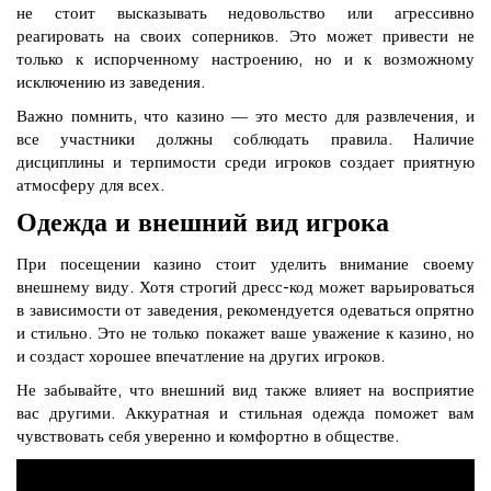
не стоит высказывать недовольство или агрессивно
реагировать на своих соперников. Это может привести не
только к испорченному настроению, но и к возможному
исключению из заведения.
Важно помнить, что казино — это место для развлечения, и
все участники должны соблюдать правила. Наличие
дисциплины и терпимости среди игроков создает приятную
атмосферу для всех.
Одежда и внешний вид игрока
При посещении казино стоит уделить внимание своему
внешнему виду. Хотя строгий дресс-код может варьироваться
в зависимости от заведения, рекомендуется одеваться опрятно
и стильно. Это не только покажет ваше уважение к казино, но
и создаст хорошее впечатление на других игроков.
Не забывайте, что внешний вид также влияет на восприятие
вас другими. Аккуратная и стильная одежда поможет вам
чувствовать себя уверенно и комфортно в обществе.