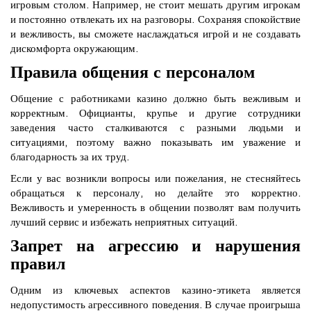
игровым столом. Например, не стоит мешать другим игрокам
и постоянно отвлекать их на разговоры. Сохраняя спокойствие
и вежливость, вы сможете наслаждаться игрой и не создавать
дискомфорта окружающим.
Правила общения с персоналом
Общение с работниками казино должно быть вежливым и
корректным. Официанты, крупье и другие сотрудники
заведения часто сталкиваются с разными людьми и
ситуациями, поэтому важно показывать им уважение и
благодарность за их труд.
Если у вас возникли вопросы или пожелания, не стесняйтесь
обращаться к персоналу, но делайте это корректно.
Вежливость и умеренность в общении позволят вам получить
лучший сервис и избежать неприятных ситуаций.
Запрет на агрессию и нарушения
правил
Одним из ключевых аспектов казино-этикета является
недопустимость агрессивного поведения. В случае проигрыша