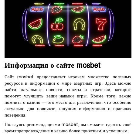
Информация о сайте mosbet
Сайт mosbet предоставляет игрокам множество полезных
ресурсов и информации о мире азартных игр. Здесь можно
найти актуальные новости, советы и стратегии, которые
помогут улучшить ваши навыки игры. Кроме того, важно
помнить о казино — это место для развлечения, что особенно
актуально для новичков, ищущих информацию о правилах
поведения.
Пользуясь рекомендациями mosbet, вы сможете сделать своё
времяпрепровождение в казино более приятным и успешным.