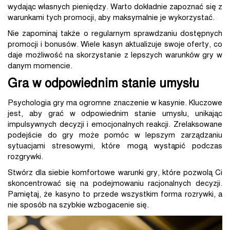
wydając własnych pieniędzy. Warto dokładnie zapoznać się z
warunkami tych promocji, aby maksymalnie je wykorzystać.
Nie zapominaj także o regularnym sprawdzaniu dostępnych
promocji i bonusów. Wiele kasyn aktualizuje swoje oferty, co
daje możliwość na skorzystanie z lepszych warunków gry w
danym momencie.
Gra w odpowiednim stanie umysłu
Psychologia gry ma ogromne znaczenie w kasynie. Kluczowe
jest, aby grać w odpowiednim stanie umysłu, unikając
impulsywnych decyzji i emocjonalnych reakcji. Zrelaksowane
podejście do gry może pomóc w lepszym zarządzaniu
sytuacjami stresowymi, które mogą wystąpić podczas
rozgrywki.
Stwórz dla siebie komfortowe warunki gry, które pozwolą Ci
skoncentrować się na podejmowaniu racjonalnych decyzji.
Pamiętaj, że kasyno to przede wszystkim forma rozrywki, a
nie sposób na szybkie wzbogacenie się.