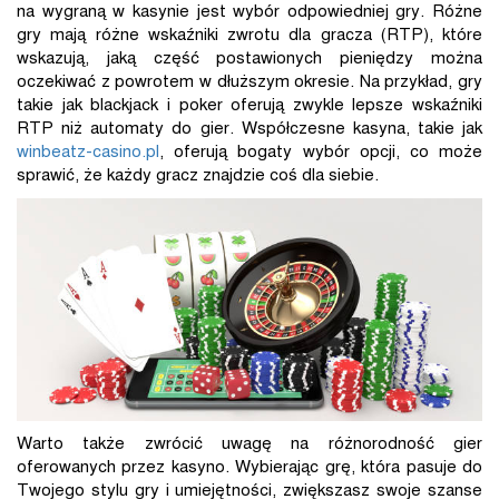
na wygraną w kasynie jest wybór odpowiedniej gry. Różne
gry mają różne wskaźniki zwrotu dla gracza (RTP), które
wskazują, jaką część postawionych pieniędzy można
oczekiwać z powrotem w dłuższym okresie. Na przykład, gry
takie jak blackjack i poker oferują zwykle lepsze wskaźniki
RTP niż automaty do gier. Współczesne kasyna, takie jak
winbeatz-casino.pl
, oferują bogaty wybór opcji, co może
sprawić, że każdy gracz znajdzie coś dla siebie.
Warto także zwrócić uwagę na różnorodność gier
oferowanych przez kasyno. Wybierając grę, która pasuje do
Twojego stylu gry i umiejętności, zwiększasz swoje szanse