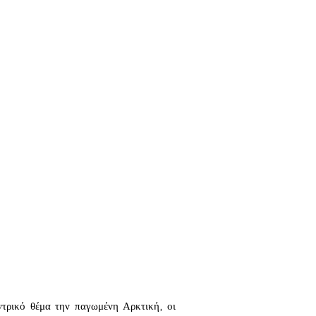
ντρικό θέμα την παγωμένη Αρκτική, οι