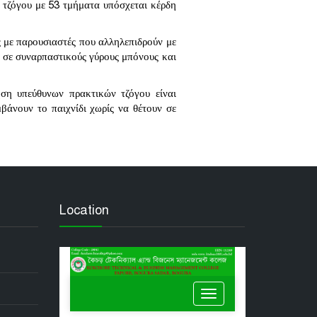
 τζόγου με 53 τμήματα υπόσχεται κέρδη
ις με παρουσιαστές που αλληλεπιδρούν με
ν σε συναρπαστικούς γύρους μπόνους και
ση υπεύθυνων πρακτικών τζόγου είναι
βάνουν το παιχνίδι χωρίς να θέτουν σε
Location