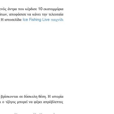
 ενός άντρα που κέρδισε 10 εκατομμύρια
άτων, αποφάσισε να κάνει την τελευταία
. Η ιστοσελίδα
Ice Fishing Live παιχνίδι
 βρίσκονται σε δύσκολη θέση. Η ιστορία
ι ο τζόγος μπορεί να φέρει απρόβλεπτες