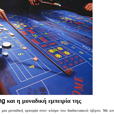
g και η μοναδική εμπειρία της
ι μια μοναδική εμπειρία στον κόσμο του διαδικτυακού τζόγου. Με κε