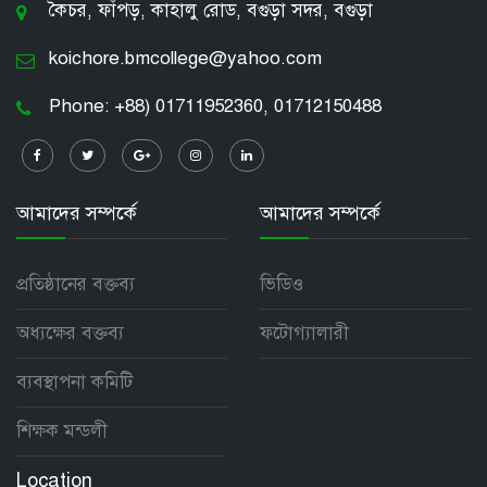
কৈচর, ফাঁপড়, কাহালু রোড, বগুড়া সদর, বগুড়া
koichore.bmcollege@yahoo.com
Phone: +88) 01711952360, 01712150488
আমাদের সম্পর্কে
আমাদের সম্পর্কে
প্রতিষ্ঠানের বক্তব্য
ভিডিও
অধ্যক্ষের বক্তব্য
ফটোগ্যালারী
ব্যবস্থাপনা কমিটি
শিক্ষক মন্ডলী
Location