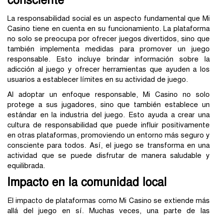
La responsabilidad social es un aspecto fundamental que Mi
Casino tiene en cuenta en su funcionamiento. La plataforma
no solo se preocupa por ofrecer juegos divertidos, sino que
también implementa medidas para promover un juego
responsable. Esto incluye brindar información sobre la
adicción al juego y ofrecer herramientas que ayuden a los
usuarios a establecer límites en su actividad de juego.
Al adoptar un enfoque responsable, Mi Casino no solo
protege a sus jugadores, sino que también establece un
estándar en la industria del juego. Esto ayuda a crear una
cultura de responsabilidad que puede influir positivamente
en otras plataformas, promoviendo un entorno más seguro y
consciente para todos. Así, el juego se transforma en una
actividad que se puede disfrutar de manera saludable y
equilibrada.
Impacto en la comunidad local
El impacto de plataformas como Mi Casino se extiende más
allá del juego en sí. Muchas veces, una parte de las