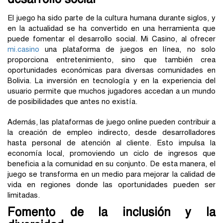
El juego ha sido parte de la cultura humana durante siglos, y
en la actualidad se ha convertido en una herramienta que
puede fomentar el desarrollo social. Mi Casino, al ofrecer
mi.casino
una plataforma de juegos en línea, no solo
proporciona entretenimiento, sino que también crea
oportunidades económicas para diversas comunidades en
Bolivia. La inversión en tecnología y en la experiencia del
usuario permite que muchos jugadores accedan a un mundo
de posibilidades que antes no existía.
Además, las plataformas de juego online pueden contribuir a
la creación de empleo indirecto, desde desarrolladores
hasta personal de atención al cliente. Esto impulsa la
economía local, promoviendo un ciclo de ingresos que
beneficia a la comunidad en su conjunto. De esta manera, el
juego se transforma en un medio para mejorar la calidad de
vida en regiones donde las oportunidades pueden ser
limitadas.
Fomento de la inclusión y la