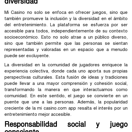
diversidad
Mi Casino no solo se enfoca en ofrecer juegos, sino que
también promueve la inclusión y la diversidad en el ámbito
del entretenimiento. La plataforma se esfuerza por ser
accesible para todos, independientemente de su contexto
socioeconómico. Esto no solo atrae a un público diverso,
sino que también permite que las personas se sientan
representadas y valoradas en un espacio que a menudo
puede ser excluyente.
La diversidad en la comunidad de jugadores enriquece la
experiencia colectiva, donde cada uno aporta sus propias
perspectivas culturales. Esta fusión de ideas y tradiciones
puede llevar a una mayor comprensión y cohesión social,
transformando la manera en que interactuamos como
comunidad. En este sentido, el juego se convierte en un
puente que une a las personas. Además, la popularidad
creciente de la mi casino.com app resalta el interés por un
entretenimiento mejor accesible.
Responsabilidad social y juego
consciente