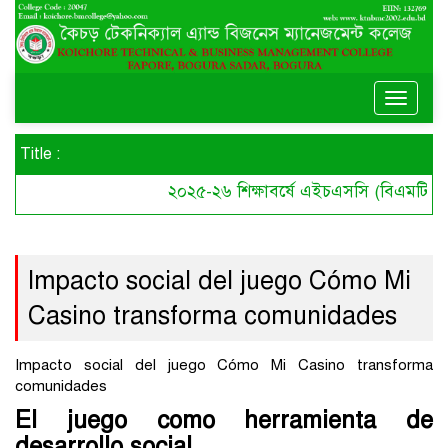
Toggle
naviga
Title :
২০২৫-২৬ শিক্ষাবর্ষে এইচএসসি (বিএমটি) কো
Impacto social del juego Cómo Mi
Casino transforma comunidades
Impacto social del juego Cómo Mi Casino transforma
comunidades
El juego como herramienta de
desarrollo social