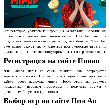
Приветствую, уважаемые игроки из Казахстана! Сегодня мы
поговорим о популярном онлайн-казино ‘Пин Ап’, которое
предлагает увлекательные игры и щедрые бонусы. ‘Пин Ап’
уже давно радует своих клиентов возможностью играть на
реальные деньги в самые популярные слоты и карточные игры.
Регистрация на сайте Пинап
Для начала игры на сайте ‘Пинап’ вам потребуется
зарегистрироваться. Процесс регистрации очень простой и
займет всего несколько минут. После этого вы сможете
насладиться игровым процессом и получить доступ к
различным бонусам и фриспинам.
Выбор игр на сайте Пин Ап