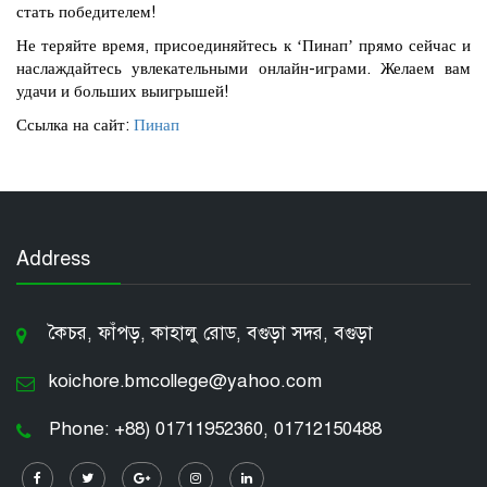
стать победителем!
Не теряйте время, присоединяйтесь к ‘Пинап’ прямо сейчас и
наслаждайтесь увлекательными онлайн-играми. Желаем вам
удачи и больших выигрышей!
Ссылка на сайт:
Пинап
Address
কৈচর, ফাঁপড়, কাহালু রোড, বগুড়া সদর, বগুড়া
koichore.bmcollege@yahoo.com
Phone: +88) 01711952360, 01712150488