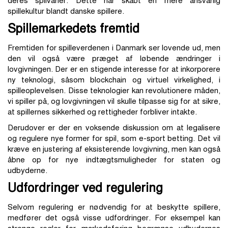
deres spilvaner. Dette har skabt en mere ansvarlig
spillekultur blandt danske spillere.
Spillemarkedets fremtid
Fremtiden for spilleverdenen i Danmark ser lovende ud, men
den vil også være præget af løbende ændringer i
lovgivningen. Der er en stigende interesse for at inkorporere
ny teknologi, såsom blockchain og virtuel virkelighed, i
spilleoplevelsen. Disse teknologier kan revolutionere måden,
vi spiller på, og lovgivningen vil skulle tilpasse sig for at sikre,
at spillernes sikkerhed og rettigheder forbliver intakte.
Derudover er der en voksende diskussion om at legalisere
og regulere nye former for spil, som e-sport betting. Det vil
kræve en justering af eksisterende lovgivning, men kan også
åbne op for nye indtægtsmuligheder for staten og
udbyderne.
Udfordringer ved regulering
Selvom regulering er nødvendig for at beskytte spillere,
medfører det også visse udfordringer. For eksempel kan