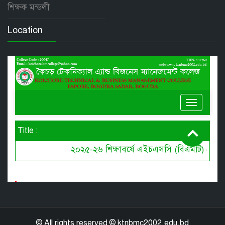
শিক্ষক মন্ডলী
Location
© All rights reserved © ktnbmc2002.edu.bd