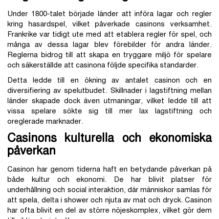
Under 1800-talet började länder att införa lagar och regler
kring hasardspel, vilket påverkade casinons verksamhet.
Frankrike var tidigt ute med att etablera regler för spel, och
många av dessa lagar blev förebilder för andra länder.
Reglerna bidrog till att skapa en tryggare miljö för spelare
och säkerställde att casinona följde specifika standarder.
Detta ledde till en ökning av antalet casinon och en
diversifiering av spelutbudet. Skillnader i lagstiftning mellan
länder skapade dock även utmaningar, vilket ledde till att
vissa spelare sökte sig till mer lax lagstiftning och
oreglerade marknader.
Casinons kulturella och ekonomiska
påverkan
Casinon har genom tiderna haft en betydande påverkan på
både kultur och ekonomi. De har blivit platser för
underhållning och social interaktion, där människor samlas för
att spela, delta i shower och njuta av mat och dryck. Casinon
har ofta blivit en del av större nöjeskomplex, vilket gör dem