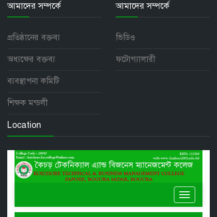
আমাদের সম্পর্কে
আমাদের সম্পর্কে
প্রতিষ্ঠানের বক্তব্য
ভিডিও
অধ্যক্ষের বক্তব্য
ফটোগ্যালারী
ব্যবস্থাপনা কমিটি
শিক্ষক মন্ডলী
Location