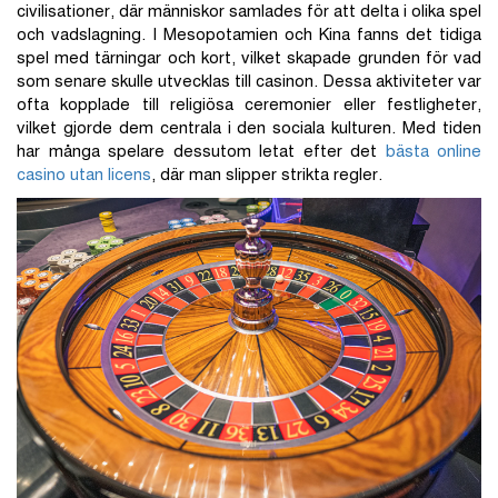
civilisationer, där människor samlades för att delta i olika spel
och vadslagning. I Mesopotamien och Kina fanns det tidiga
spel med tärningar och kort, vilket skapade grunden för vad
som senare skulle utvecklas till casinon. Dessa aktiviteter var
ofta kopplade till religiösa ceremonier eller festligheter,
vilket gjorde dem centrala i den sociala kulturen. Med tiden
har många spelare dessutom letat efter det
bästa online
casino utan licens
, där man slipper strikta regler.