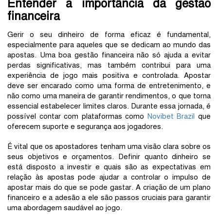
Entender a importância da gestão
financeira
Gerir o seu dinheiro de forma eficaz é fundamental,
especialmente para aqueles que se dedicam ao mundo das
apostas. Uma boa gestão financeira não só ajuda a evitar
perdas significativas, mas também contribui para uma
experiência de jogo mais positiva e controlada. Apostar
deve ser encarado como uma forma de entretenimento, e
não como uma maneira de garantir rendimentos, o que torna
essencial estabelecer limites claros. Durante essa jornada, é
possível contar com plataformas como
Novibet Brazil
que
oferecem suporte e segurança aos jogadores.
É vital que os apostadores tenham uma visão clara sobre os
seus objetivos e orçamentos. Definir quanto dinheiro se
está disposto a investir e quais são as expectativas em
relação às apostas pode ajudar a controlar o impulso de
apostar mais do que se pode gastar. A criação de um plano
financeiro e a adesão a ele são passos cruciais para garantir
uma abordagem saudável ao jogo.