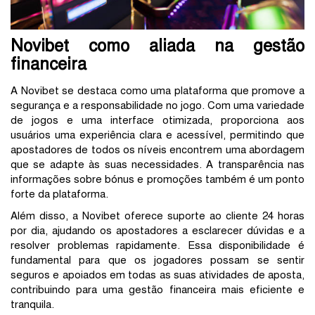
Novibet como aliada na gestão
financeira
A Novibet se destaca como uma plataforma que promove a
segurança e a responsabilidade no jogo. Com uma variedade
de jogos e uma interface otimizada, proporciona aos
usuários uma experiência clara e acessível, permitindo que
apostadores de todos os níveis encontrem uma abordagem
que se adapte às suas necessidades. A transparência nas
informações sobre bónus e promoções também é um ponto
forte da plataforma.
Além disso, a Novibet oferece suporte ao cliente 24 horas
por dia, ajudando os apostadores a esclarecer dúvidas e a
resolver problemas rapidamente. Essa disponibilidade é
fundamental para que os jogadores possam se sentir
seguros e apoiados em todas as suas atividades de aposta,
contribuindo para uma gestão financeira mais eficiente e
tranquila.