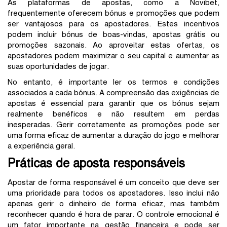
As plataformas de apostas, como a Novibet,
frequentemente oferecem bónus e promoções que podem
ser vantajosos para os apostadores. Estes incentivos
podem incluir bónus de boas-vindas, apostas grátis ou
promoções sazonais. Ao aproveitar estas ofertas, os
apostadores podem maximizar o seu capital e aumentar as
suas oportunidades de jogar.
No entanto, é importante ler os termos e condições
associados a cada bónus. A compreensão das exigências de
apostas é essencial para garantir que os bónus sejam
realmente benéficos e não resultem em perdas
inesperadas. Gerir corretamente as promoções pode ser
uma forma eficaz de aumentar a duração do jogo e melhorar
a experiência geral.
Práticas de aposta responsáveis
Apostar de forma responsável é um conceito que deve ser
uma prioridade para todos os apostadores. Isso inclui não
apenas gerir o dinheiro de forma eficaz, mas também
reconhecer quando é hora de parar. O controle emocional é
um fator importante na gestão financeira e pode ser