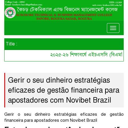
Toggle
naviga
Title :
২০২৫-২৬ শিক্ষাবর্ষে এইচএসসি (বিএমটি) কে
Gerir o seu dinheiro estratégias
eficazes de gestão financeira para
apostadores com Novibet Brazil
Gerir o seu dinheiro estratégias eficazes de gestão
financeira para apostadores com Novibet Brazil