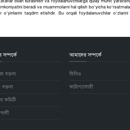
f-xatarlar bilan kurashish va foydalanuvchilarga qulay muhit yaratish
imkoniyatini beradi va muammolarni hal qilish bo’yicha ko’rsatmal
o’yinlarini taqdim etishdir. Bu orqali foydalanuvchilar o’zlarini
সম্পর্কে
আমাদের সম্পর্কে
নের বক্তব্য
ভিডিও
 বক্তব্য
ফটোগ্যালারী
পনা কমিটি
ন্ডলী