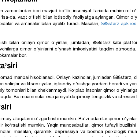
im zamonlardan beri mavjud bo’lib, insoniyat tarixida muhim rol o’
a-da, vaqt o’tishi bilan iqtisodiy faoliyatga aylangan. Qimor o’
oidalar va an’analar bilan ajralib turadi. Masalan,
888starz apk ios
nishi bilan onlayn qimor o’yinlari, jumladan, 888starz kabi platf
uvchilarga qimor o’yinlarini o’ynash imkoniyatini taqdim etmoqda.
hokamalar bor.
a’siri
aromad manbai hisoblanadi. Onlayn kazinolar, jumladan 888starz, d
n soliqlar va litsenziyalar, iqtisodiy o’sishga yordam beradi va yangi
jobiy tomonlari bilan cheklanmaydi. Ko’plab insonlar qimor o’yinlariga
qda. Bu muammolar esa jamiyatda ijtimoiy tengsizlik va stressni k
siri
jtimoiy aloqalarni o’zgartirishi mumkin. Ba’zi odamlar qimor o’yinlarin
ir ko’rsatishi mumkin. Yaqin munosabatlar, qimor tufayli buzilish
ammolar, masalan, qaramlik, depressiya va boshqa psixologik m