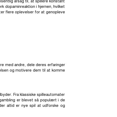
ntlig årsag til, at spillere konstant
rk dopaminreaktion i hjernen, hvilket
fter flere oplevelser for at genopleve
gere med andre, dele deres erfaringer
velsen og motivere dem til at komme
byder. Fra klassiske spilleautomater
 gambling er blevet så populært i de
er altid er nye spil at udforske og