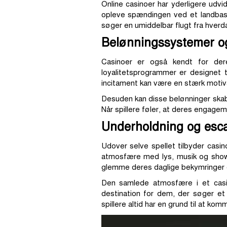
Online casinoer har yderligere udvid
opleve spændingen ved et landbase
søger en umiddelbar flugt fra hverd
Belønningssystemer og
Casinoer er også kendt for dere
loyalitetsprogrammer er designet 
incitament kan være en stærk motiva
Desuden kan disse belønninger skabe 
Når spillere føler, at deres engageme
Underholdning og esc
Udover selve spellet tilbyder casin
atmosfære med lys, musik og shows
glemme deres daglige bekymringer o
Den samlede atmosfære i et casin
destination for dem, der søger et
spillere altid har en grund til at kom