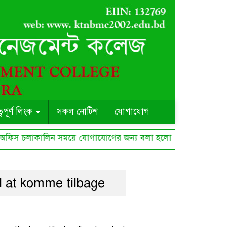
ত্বপূর্ণ লিংক
সকল নোটিশ
যোগাযোগ
বর অফিস চলাকালিন সময়ে যোগাযোগের জন্য বলা হলো***
২০২৫-২৬ শিক্
il at komme tilbage