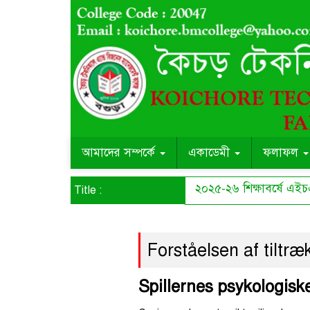
আমাদের সম্পর্কে
একাডেমী
ফলাফল
২০২৫-২৬ শিক্ষাবর্ষে এইচএসসি
Title :
Forståelsen af tiltræ
Spillernes psykologiske