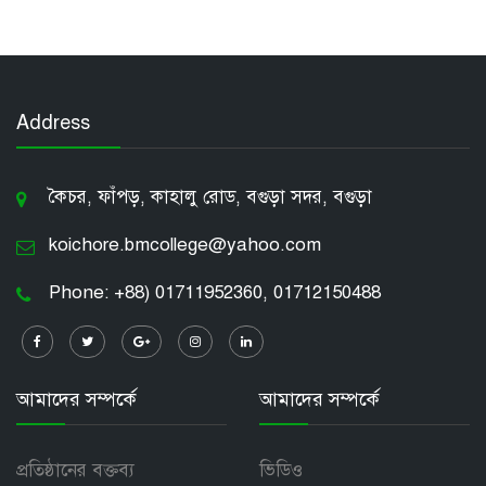
Address
কৈচর, ফাঁপড়, কাহালু রোড, বগুড়া সদর, বগুড়া
koichore.bmcollege@yahoo.com
Phone: +88) 01711952360, 01712150488
আমাদের সম্পর্কে
আমাদের সম্পর্কে
প্রতিষ্ঠানের বক্তব্য
ভিডিও