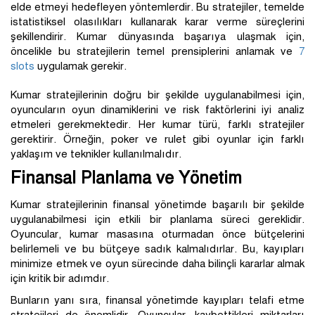
elde etmeyi hedefleyen yöntemlerdir. Bu stratejiler, temelde
istatistiksel olasılıkları kullanarak karar verme süreçlerini
şekillendirir. Kumar dünyasında başarıya ulaşmak için,
öncelikle bu stratejilerin temel prensiplerini anlamak ve
7
slots
uygulamak gerekir.
Kumar stratejilerinin doğru bir şekilde uygulanabilmesi için,
oyuncuların oyun dinamiklerini ve risk faktörlerini iyi analiz
etmeleri gerekmektedir. Her kumar türü, farklı stratejiler
gerektirir. Örneğin, poker ve rulet gibi oyunlar için farklı
yaklaşım ve teknikler kullanılmalıdır.
Finansal Planlama ve Yönetim
Kumar stratejilerinin finansal yönetimde başarılı bir şekilde
uygulanabilmesi için etkili bir planlama süreci gereklidir.
Oyuncular, kumar masasına oturmadan önce bütçelerini
belirlemeli ve bu bütçeye sadık kalmalıdırlar. Bu, kayıpları
minimize etmek ve oyun sürecinde daha bilinçli kararlar almak
için kritik bir adımdır.
Bunların yanı sıra, finansal yönetimde kayıpları telafi etme
stratejileri de önemlidir. Oyuncular, kaybettikleri miktarları