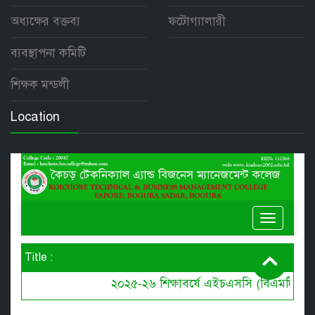
অধ্যক্ষের বক্তব্য
ফটোগ্যালারী
ব্যবস্থাপনা কমিটি
শিক্ষক মন্ডলী
Location