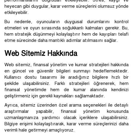
heyecan gibi duygular, karar verme süreçlerini olumsuz yönde
etkileyebilir.
Bu nedenle, oyuncuların duygusal durumlarını kontrol
etmeleri ve oyun sırasında soğukkanlı kalmaları gerekir. Bu,
hem stratejik düşünmeyi kolaylaştırır hem de kayıpları telafi
etme sürecinde daha mantıklı adımlar atılmasını sağlar.
Web Sitemiz Hakkında
Web sitemiz, finansal yönetim ve kumar stratejileri hakkında
en güncel ve güvenilir bilgileri sunmayı hedeflemektedir.
Kullanıcı dostu tasarımı ile aradığınız bilgilere hızlı bir
şekilde ulaşabilirsiniz. Farklı stratejileri öğrenerek, hem
finansal yönetimde hem de kumar alanında kendinizi
geliştirmeniz için gerekli kaynakları sağlamaktadır.
Ayrıca, sitemiz üzerinden özel arama seçenekleri ile detaylı
araştırmalar yapabilir, finansal yönetim konusunda
uzmanlaşmanıza yardımcı olacak içeriklere ulaşabilirsiniz.
Bilgiye erişimi kolaylaştırarak, karar verme süreçlerinizi daha
verimli hale getirmeyi amaçlıyoruz.