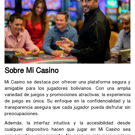
Sobre Mi Casino
Mi Casino se destaca por ofrecer una plataforma segura y
amigable para los jugadores bolivianos. Con una amplia
variedad de juegos y promociones atractivas, la experiencia
de juego es única. Su enfoque en la confidencialidad y la
transparencia asegura que cada jugador pueda disfrutar sin
preocupaciones.
Además, la interfaz intuitiva y la accesibilidad desde
cualquier dispositivo hacen que jugar en Mi Casino sea