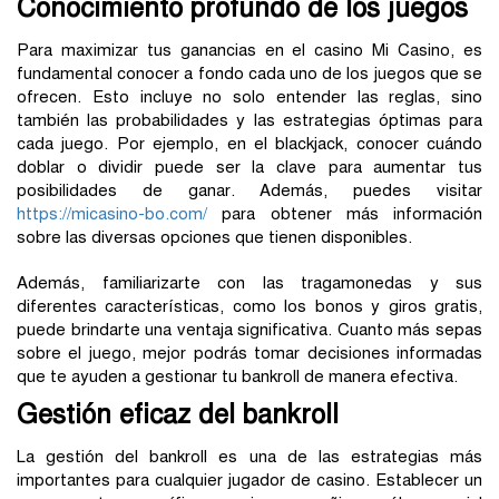
Conocimiento profundo de los juegos
Para maximizar tus ganancias en el casino Mi Casino, es
fundamental conocer a fondo cada uno de los juegos que se
ofrecen. Esto incluye no solo entender las reglas, sino
también las probabilidades y las estrategias óptimas para
cada juego. Por ejemplo, en el blackjack, conocer cuándo
doblar o dividir puede ser la clave para aumentar tus
posibilidades de ganar. Además, puedes visitar
https://micasino-bo.com/
para obtener más información
sobre las diversas opciones que tienen disponibles.
Además, familiarizarte con las tragamonedas y sus
diferentes características, como los bonos y giros gratis,
puede brindarte una ventaja significativa. Cuanto más sepas
sobre el juego, mejor podrás tomar decisiones informadas
que te ayuden a gestionar tu bankroll de manera efectiva.
Gestión eficaz del bankroll
La gestión del bankroll es una de las estrategias más
importantes para cualquier jugador de casino. Establecer un