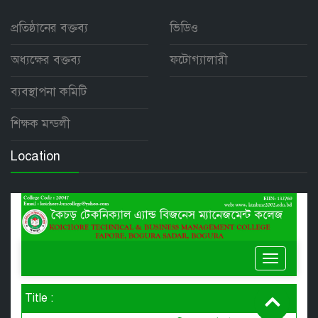
প্রতিষ্ঠানের বক্তব্য
ভিডিও
অধ্যক্ষের বক্তব্য
ফটোগ্যালারী
ব্যবস্থাপনা কমিটি
শিক্ষক মন্ডলী
Location